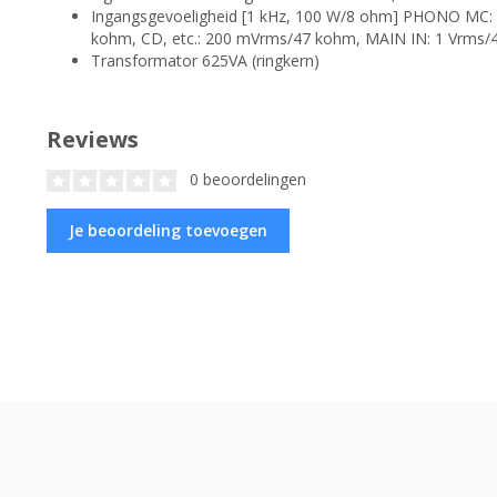
Ingangsgevoeligheid [1 kHz, 100 W/8 ohm] PHONO MC
kohm, CD, etc.: 200 mVrms/47 kohm, MAIN IN: 1 Vrms
Transformator 625VA (ringkern)
Reviews
0 beoordelingen
Je beoordeling toevoegen