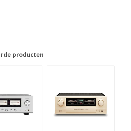
erde producten