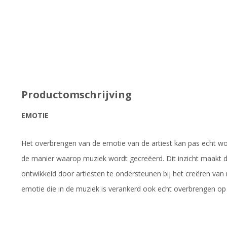
Productomschrijving
EMOTIE
Het overbrengen van de emotie van de artiest kan pas echt wo
de manier waarop muziek wordt gecreëerd. Dit inzicht maakt 
ontwikkeld door artiesten te ondersteunen bij het creëren van 
emotie die in de muziek is verankerd ook echt overbrengen op d