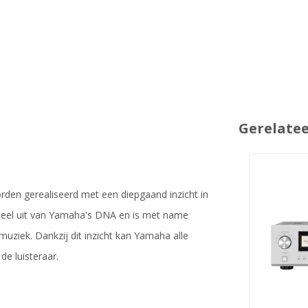
Gerelate
rden gerealiseerd met een diepgaand inzicht in
deel uit van Yamaha's DNA en is met name
muziek. Dankzij dit inzicht kan Yamaha alle
e luisteraar.