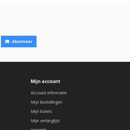
Abonneer
Mijn account
Account informatie
Mijn bestellingen
Mijn tickets
Mijn verlanglijst
Vergelijk