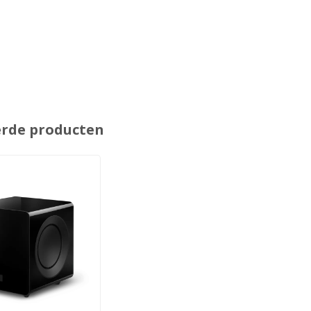
erde producten