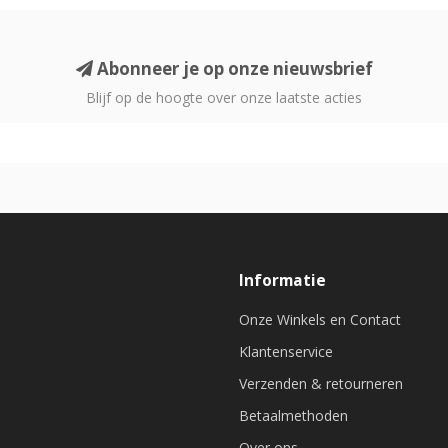
Abonneer je op onze nieuwsbrief
Blijf op de hoogte over onze laatste acties
Informatie
Onze Winkels en Contact
Klantenservice
Verzenden & retourneren
Betaalmethoden
Over ons