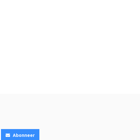
Abonneer