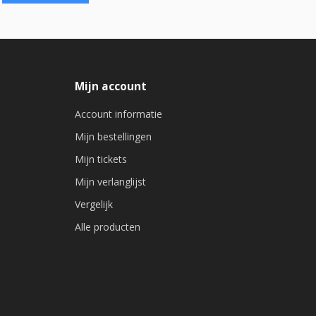
Mijn account
Account informatie
Mijn bestellingen
Mijn tickets
Mijn verlanglijst
Vergelijk
Alle producten