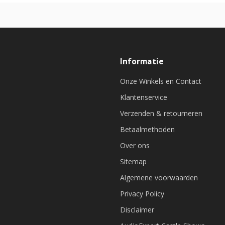
Informatie
Onze Winkels en Contact
Klantenservice
Verzenden & retourneren
Betaalmethoden
Over ons
Sitemap
Algemene voorwaarden
Privacy Policy
Disclaimer