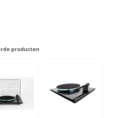
erde producten