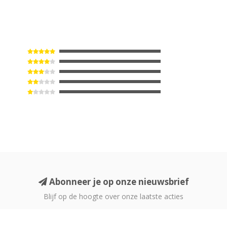
Abonneer je op onze nieuwsbrief
Blijf op de hoogte over onze laatste acties