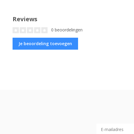
Reviews
0 beoordelingen
Je beoordeling toevoegen