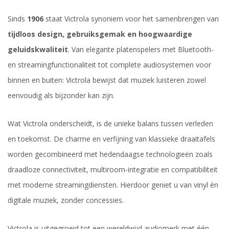
Sinds
1906
staat Victrola synoniem voor het samenbrengen van
tijdloos design, gebruiksgemak en hoogwaardige
geluidskwaliteit
. Van elegante platenspelers met Bluetooth-
en streamingfunctionaliteit tot complete audiosystemen voor
binnen en buiten: Victrola bewijst dat muziek luisteren zowel
eenvoudig als bijzonder kan zijn.
Wat Victrola onderscheidt, is de unieke balans tussen verleden
en toekomst. De charme en verfijning van klassieke draaitafels
worden gecombineerd met hedendaagse technologieën zoals
draadloze connectiviteit, multiroom-integratie en compatibiliteit
met moderne streamingdiensten. Hierdoor geniet u van vinyl én
digitale muziek, zonder concessies.
Victrola is uitgegroeid tot een wereldwijd audiomerk met één