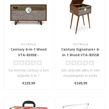
VICTROLA
VICTROLA
Century 6-in-1 Wood
Century Signature+ 6-
VTA-830SB -
in-1 Wood VTA-835SB
Platenspeler
Walnoot - Platenspeler
De Victrola Century is een
Een stijlvolle alles-in-één
stijlvolle 6-in-1
muziekspeler in echte
platenspeler in een echte
houtafwerking. Met
€229,99
€249,99
houten be..
ingebouwd..