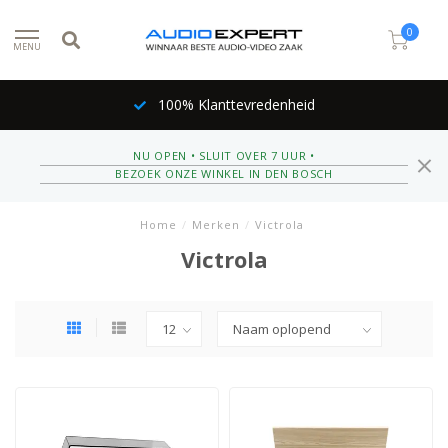
0
MENU
100% Klanttevredenheid
NU OPEN • SLUIT OVER 7 UUR •
BEZOEK ONZE WINKEL IN DEN BOSCH
Home
/
Merken
/
Victrola
Victrola