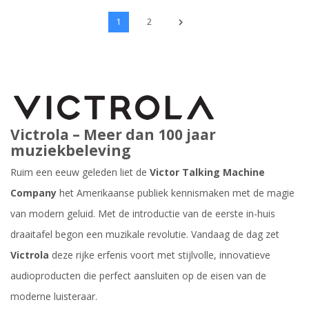
1
2
Victrola – Meer dan 100 jaar
muziekbeleving
Ruim een eeuw geleden liet de
Victor Talking Machine
Company
het Amerikaanse publiek kennismaken met de magie
van modern geluid. Met de introductie van de eerste in-huis
draaitafel begon een muzikale revolutie. Vandaag de dag zet
Victrola
deze rijke erfenis voort met stijlvolle, innovatieve
audioproducten die perfect aansluiten op de eisen van de
moderne luisteraar.