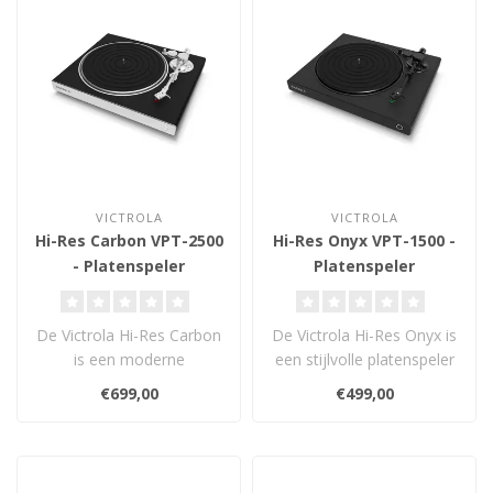
VICTROLA
VICTROLA
Hi-Res Carbon VPT-2500
Hi-Res Onyx VPT-1500 -
- Platenspeler
Platenspeler
De Victrola Hi-Res Carbon
De Victrola Hi-Res Onyx is
is een moderne
een stijlvolle platenspeler
platenspeler met
met hoogwaardige
€699,00
€499,00
hoogwaardige materiale..
componen..