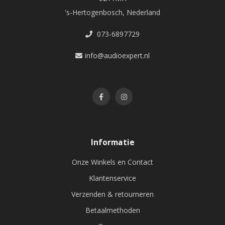
's-Hertogenbosch, Nederland
073-6897729
info@audioexpert.nl
Informatie
Onze Winkels en Contact
Klantenservice
Verzenden & retourneren
Betaalmethoden