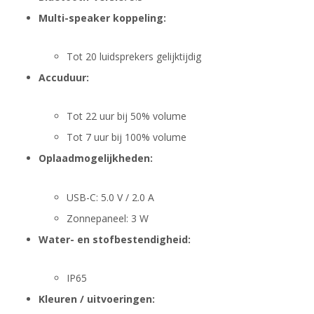
Multi-speaker koppeling:
Tot 20 luidsprekers gelijktijdig
Accuduur:
Tot 22 uur bij 50% volume
Tot 7 uur bij 100% volume
Oplaadmogelijkheden:
USB-C: 5.0 V / 2.0 A
Zonnepaneel: 3 W
Water- en stofbestendigheid:
IP65
Kleuren / uitvoeringen: