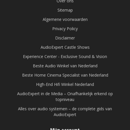
Over ons
Sitemap
Algemene voorwaarden
Privacy Policy
Disclaimer
AudioExpert Castle Shows
Experience Center - Exclusive Sound & Vision
Beste Audio Winkel van Nederland
Beste Home Cinema Specialist van Nederland
High-End Hifi Winkel Nederland
AudioExpert in de Media – Onafhankelijk erkend op
topniveau
Alles over audio systemen – de complete gids van
AudioExpert