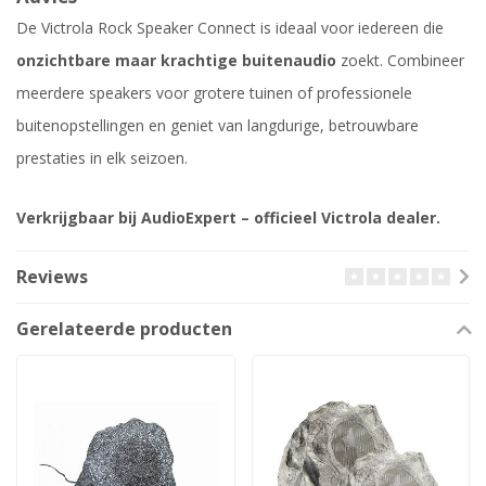
De Victrola Rock Speaker Connect is ideaal voor iedereen die
onzichtbare maar krachtige buitenaudio
zoekt. Combineer
meerdere speakers voor grotere tuinen of professionele
buitenopstellingen en geniet van langdurige, betrouwbare
prestaties in elk seizoen.
Verkrijgbaar bij AudioExpert – officieel Victrola dealer.
Reviews
Gerelateerde producten