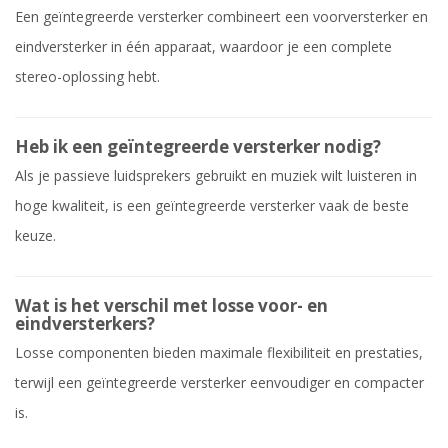
Een geïntegreerde versterker combineert een voorversterker en
eindversterker in één apparaat, waardoor je een complete
stereo-oplossing hebt.
Heb ik een geïntegreerde versterker nodig?
Als je passieve luidsprekers gebruikt en muziek wilt luisteren in
hoge kwaliteit, is een geïntegreerde versterker vaak de beste
keuze.
Wat is het verschil met losse voor- en
eindversterkers?
Losse componenten bieden maximale flexibiliteit en prestaties,
terwijl een geïntegreerde versterker eenvoudiger en compacter
is.