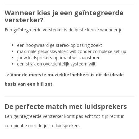
Wanneer kies je een geïntegreerde
versterker?
Een geïntegreerde versterker is de beste keuze wanneer je:
een hoogwaardige stereo-oplossing zoekt
maximale geluidskwaliteit wilt zonder complexe set-up
jouw luidsprekers optimaal wilt aansturen
een strak en overzichtelijk systeem wilt
-> Voor de meeste muziekliefhebbers is dit de ideale
basis van een hifi set.
De perfecte match met luidsprekers
Een geïntegreerde versterker komt pas echt tot zijn recht in
combinatie met de juiste luidsprekers.