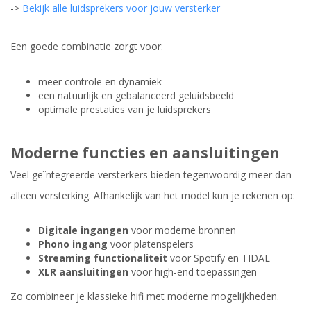
->
Bekijk alle luidsprekers voor jouw versterker
Een goede combinatie zorgt voor:
meer controle en dynamiek
een natuurlijk en gebalanceerd geluidsbeeld
optimale prestaties van je luidsprekers
Moderne functies en aansluitingen
Veel geïntegreerde versterkers bieden tegenwoordig meer dan
alleen versterking. Afhankelijk van het model kun je rekenen op:
Digitale ingangen
voor moderne bronnen
Phono ingang
voor platenspelers
Streaming functionaliteit
voor Spotify en TIDAL
XLR aansluitingen
voor high-end toepassingen
Zo combineer je klassieke hifi met moderne mogelijkheden.