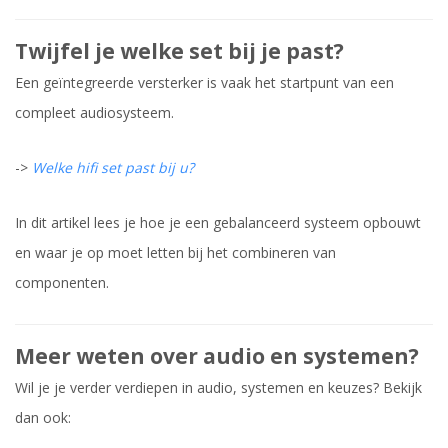
Twijfel je welke set bij je past?
Een geïntegreerde versterker is vaak het startpunt van een
compleet audiosysteem.
->
Welke hifi set past bij u?
In dit artikel lees je hoe je een gebalanceerd systeem opbouwt
en waar je op moet letten bij het combineren van
componenten.
Meer weten over audio en systemen?
Wil je je verder verdiepen in audio, systemen en keuzes? Bekijk
dan ook: