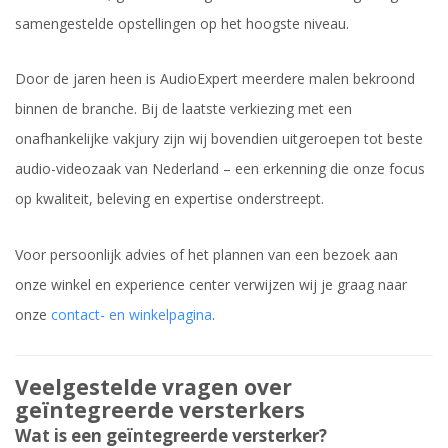
samengestelde opstellingen op het hoogste niveau.
Door de jaren heen is AudioExpert meerdere malen bekroond
binnen de branche. Bij de laatste verkiezing met een
onafhankelijke vakjury zijn wij bovendien uitgeroepen tot beste
audio-videozaak van Nederland – een erkenning die onze focus
op kwaliteit, beleving en expertise onderstreept.
Voor persoonlijk advies of het plannen van een bezoek aan
onze winkel en experience center verwijzen wij je graag naar
onze
contact- en winkelpagina
.
Veelgestelde vragen over
geïntegreerde versterkers
Wat is een geïntegreerde versterker?