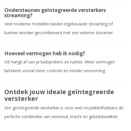
Ondersteunen geïntegreerde versterkers
streaming?
Veel moderne modellen bieden ingebouwde streaming of
kunnen worden gecombineerd met een externe streamer.
Hoeveel vermogen heb ik nodig?
Dit hangt af van je luidsprekers en ruimte. Meer vermogen
betekent vooral meer controle en minder vervorming.
Ontdek jouw ideale geïntegreerde
versterker
Een geïntegreerde versterker is voor veel muziekliefhebbers de
perfecte combinatie van eenvoud, kracht en geluidskwaliteit.