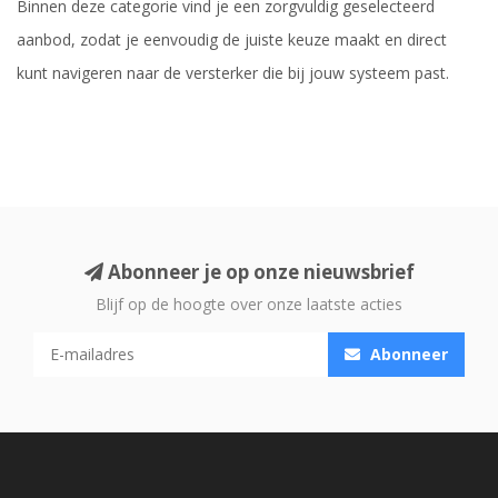
Binnen deze categorie vind je een zorgvuldig geselecteerd
aanbod, zodat je eenvoudig de juiste keuze maakt en direct
kunt navigeren naar de versterker die bij jouw systeem past.
Abonneer je op onze nieuwsbrief
Blijf op de hoogte over onze laatste acties
Abonneer