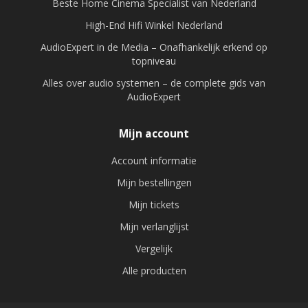
Beste Home Cinema Specialist van Nederland
High-End Hifi Winkel Nederland
AudioExpert in de Media – Onafhankelijk erkend op
topniveau
Alles over audio systemen – de complete gids van
AudioExpert
Mijn account
Account informatie
Mijn bestellingen
Mijn tickets
Mijn verlanglijst
Vergelijk
Alle producten