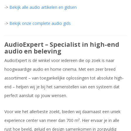
->
Bekijk alle audio artikelen en gidsen
->
Bekijk onze complete audio gids
AudioExpert – Specialist in high-end
audio en beleving
AudioExpert is dé winkel voor iedereen die op zoek is naar
hoogwaardige audio en home cinema. Met een zeer breed
assortiment – van toegankelijke oplossingen tot absolute high-
end – helpen wij je bij het samenstellen van een systeem dat
perfect aansluit op jouw wensen.
Voor wie het allerbeste zoekt, bieden wij daarnaast een uniek
experience center van meer dan 700 m². Hier ervaar je in alle
rust hoe beeld, geluid en design samenkomen in zorgvuldig