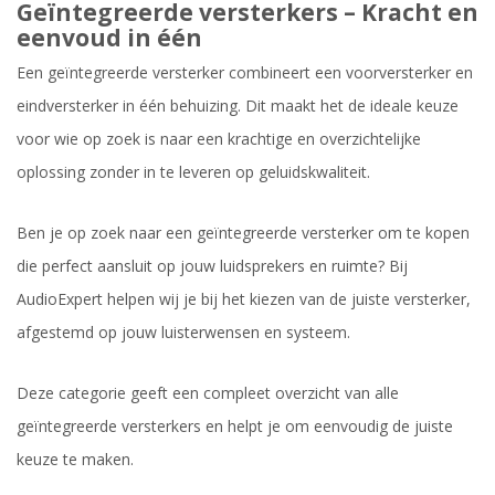
Geïntegreerde versterkers – Kracht en
eenvoud in één
Een geïntegreerde versterker combineert een voorversterker en
eindversterker in één behuizing. Dit maakt het de ideale keuze
voor wie op zoek is naar een krachtige en overzichtelijke
oplossing zonder in te leveren op geluidskwaliteit.
Ben je op zoek naar een geïntegreerde versterker om te kopen
die perfect aansluit op jouw luidsprekers en ruimte? Bij
AudioExpert helpen wij je bij het kiezen van de juiste versterker,
afgestemd op jouw luisterwensen en systeem.
Deze categorie geeft een compleet overzicht van alle
geïntegreerde versterkers en helpt je om eenvoudig de juiste
keuze te maken.