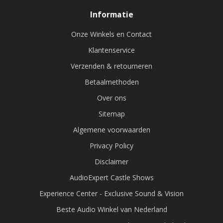
Informatie
Onze Winkels en Contact
Klantenservice
Verzenden & retourneren
Betaalmethoden
Over ons
Sitemap
Algemene voorwaarden
Privacy Policy
Disclaimer
AudioExpert Castle Shows
Experience Center - Exclusive Sound & Vision
Beste Audio Winkel van Nederland