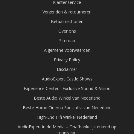
Klantenservice
Verzenden & retourneren
Betaalmethoden
Over ons
Sitemap
Algemene voorwaarden
Privacy Policy
Disclaimer
AudioExpert Castle Shows
Experience Center - Exclusive Sound & Vision
Beste Audio Winkel van Nederland
Beste Home Cinema Specialist van Nederland
High-End Hifi Winkel Nederland
AudioExpert in de Media – Onafhankelijk erkend op
topniveau