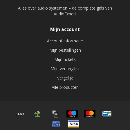
Alles over audio systemen – de complete gids van
AudioExpert
Mijn account
Account informatie
Mijn bestellingen
Mijn tickets
Mijn verlanglijst
Vergelijk
Alle producten