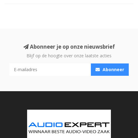
Abonneer je op onze nieuwsbrief
Blijf op de hoogte over onze laatste acties
Abonneer