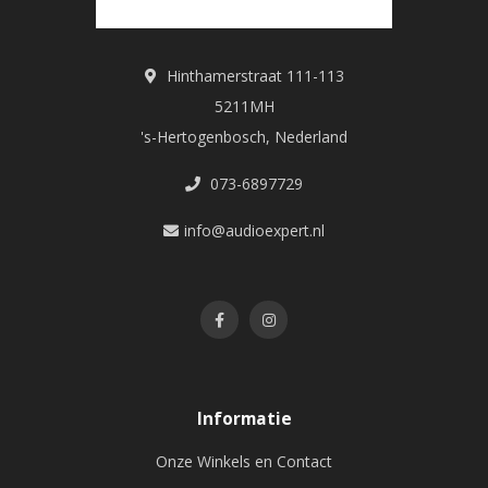
Hinthamerstraat 111-113
5211MH
's-Hertogenbosch, Nederland
073-6897729
info@audioexpert.nl
Informatie
Onze Winkels en Contact