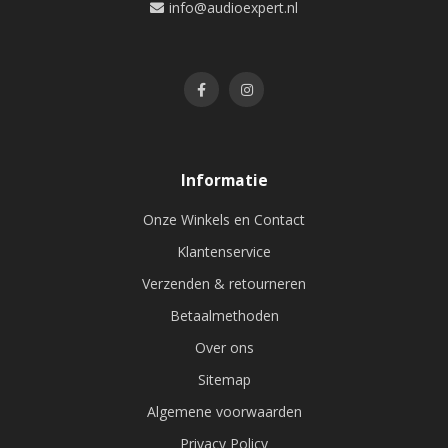
info@audioexpert.nl
Informatie
Onze Winkels en Contact
Klantenservice
Verzenden & retourneren
Betaalmethoden
Over ons
Sitemap
Algemene voorwaarden
Privacy Policy