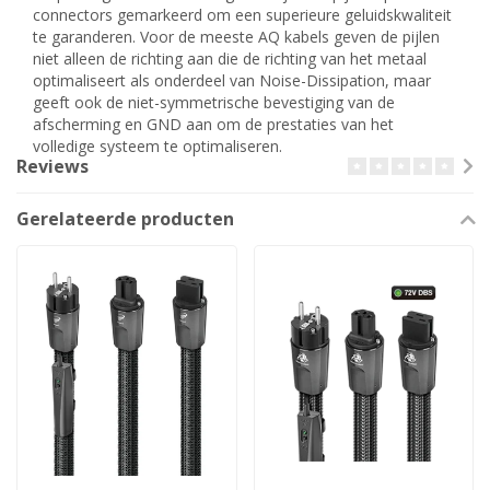
connectors gemarkeerd om een superieure geluidskwaliteit
te garanderen. Voor de meeste AQ kabels geven de pijlen
niet alleen de richting aan die de richting van het metaal
optimaliseert als onderdeel van Noise-Dissipation, maar
geeft ook de niet-symmetrische bevestiging van de
afscherming en GND aan om de prestaties van het
volledige systeem te optimaliseren.
Reviews
Gerelateerde producten