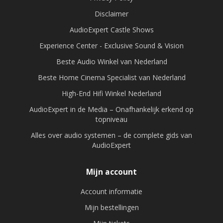
Disclaimer
AudioExpert Castle Shows
Experience Center - Exclusive Sound & Vision
Beste Audio Winkel van Nederland
Beste Home Cinema Specialist van Nederland
High-End Hifi Winkel Nederland
AudioExpert in de Media – Onafhankelijk erkend op
topniveau
Alles over audio systemen – de complete gids van
AudioExpert
Mijn account
Account informatie
Mijn bestellingen