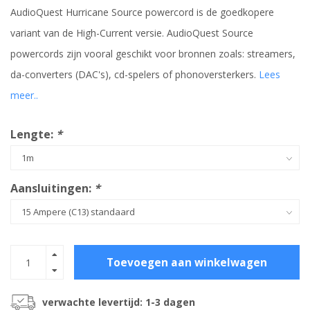
AudioQuest Hurricane Source powercord is de goedkopere
variant van de High-Current versie. AudioQuest Source
powercords zijn vooral geschikt voor bronnen zoals: streamers,
da-converters (DAC's), cd-spelers of phonoversterkers.
Lees
meer..
Lengte:
*
Aansluitingen:
*
Toevoegen aan winkelwagen
verwachte levertijd: 1-3 dagen