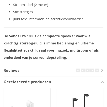
Stroomkabel (2 meter)
Snelstartgids
Juridische informatie en garantievoorwaarden
De Sonos Era 100 is dé compacte speaker voor wie
krachtig stereogeluid, slimme bediening en ultieme
flexibiliteit zoekt. Ideaal voor muziek, multiroom of als
onderdeel van je surroundopstelling.
Reviews
Gerelateerde producten