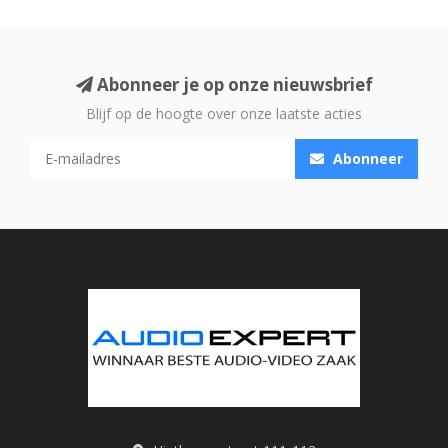
Abonneer je op onze nieuwsbrief
Blijf op de hoogte over onze laatste acties
Abonneer