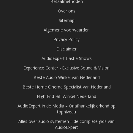
Betaalmethoden
Over ons
Sitemap
Algemene voorwaarden
Privacy Policy
Disclaimer
AudioExpert Castle Shows
Experience Center - Exclusive Sound & Vision
Beste Audio Winkel van Nederland
Beste Home Cinema Specialist van Nederland
High-End Hifi Winkel Nederland
AudioExpert in de Media – Onafhankelijk erkend op
topniveau
Alles over audio systemen – de complete gids van
AudioExpert