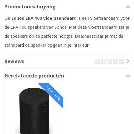
Productomschrijving
De
Sonos ERA 100 Vloerstandaard
is een vloerstandaard voor
de ERA 100 speakers van Sonos. Met deze vloerstandaard zet je
de speakers op de perfecte hoogte. Daarnaast laat je met de
standaard de speaker opgaan in je interieur.
Reviews
Gerelateerde producten
SALE -18%