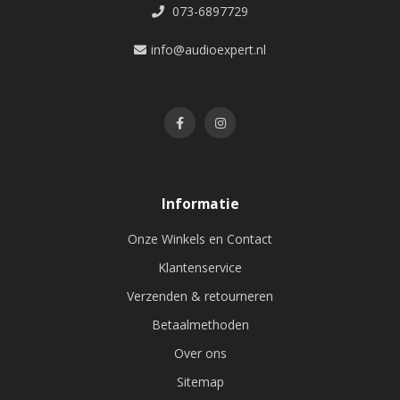
073-6897729
info@audioexpert.nl
Informatie
Onze Winkels en Contact
Klantenservice
Verzenden & retourneren
Betaalmethoden
Over ons
Sitemap