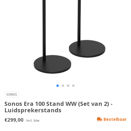
SONOS
Sonos Era 100 Stand WW (Set van 2) -
Luidsprekerstands
€299,00
Bestelbaar
Incl. btw