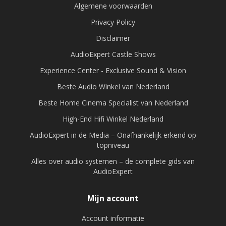
Algemene voorwaarden
Privacy Policy
Disclaimer
AudioExpert Castle Shows
Experience Center - Exclusive Sound & Vision
Beste Audio Winkel van Nederland
Beste Home Cinema Specialist van Nederland
High-End Hifi Winkel Nederland
AudioExpert in de Media – Onafhankelijk erkend op
topniveau
Alles over audio systemen – de complete gids van
AudioExpert
Mijn account
Account informatie