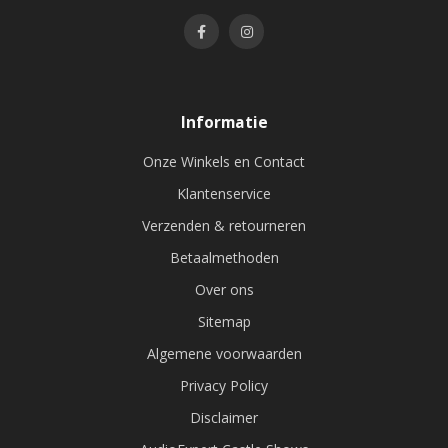
Informatie
Onze Winkels en Contact
Klantenservice
Verzenden & retourneren
Betaalmethoden
Over ons
Sitemap
Algemene voorwaarden
Privacy Policy
Disclaimer