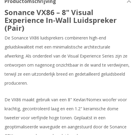
Productomschrijving
Sonance VX86 – 8" Visual
Experience In-Wall Luidspreker
(Pair)
De Sonance VX86 luidsprekers combineren high-end
geluidskwaliteit met een minimalistische architecturale
afwerking. Als onderdeel van de Visual Experience Series zijn ze
ontworpen om nagenoeg onzichtbaar in de wand te verdwijnen,
terwijl ze een uitzonderlijk breed en gedetailleerd geluidsbeeld
produceren.
De VX86 maakt gebruik van een 8" Kevlar/Nomex woofer voor
krachtig, gecontroleerd laag en een 1.2" keramische dome
tweeter voor verfijnde hoge tonen. Geplaatst in een
geoptimaliseerde waveguide en aangestuurd door de Sonance