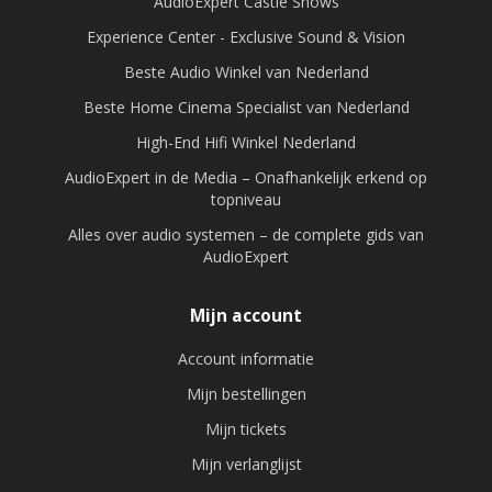
AudioExpert Castle Shows
Experience Center - Exclusive Sound & Vision
Beste Audio Winkel van Nederland
Beste Home Cinema Specialist van Nederland
High-End Hifi Winkel Nederland
AudioExpert in de Media – Onafhankelijk erkend op
topniveau
Alles over audio systemen – de complete gids van
AudioExpert
Mijn account
Account informatie
Mijn bestellingen
Mijn tickets
Mijn verlanglijst