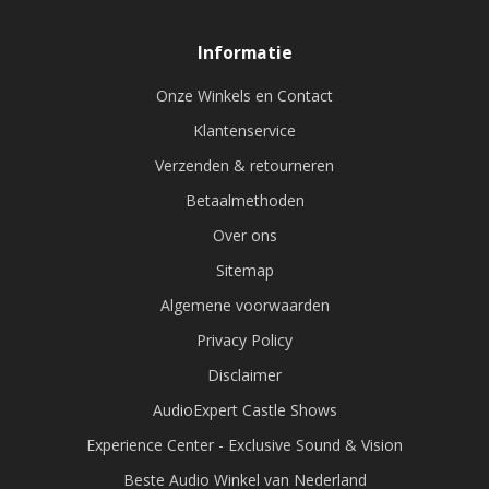
Informatie
Onze Winkels en Contact
Klantenservice
Verzenden & retourneren
Betaalmethoden
Over ons
Sitemap
Algemene voorwaarden
Privacy Policy
Disclaimer
AudioExpert Castle Shows
Experience Center - Exclusive Sound & Vision
Beste Audio Winkel van Nederland