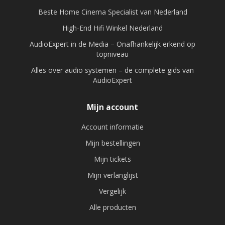
Beste Home Cinema Specialist van Nederland
High-End Hifi Winkel Nederland
AudioExpert in de Media – Onafhankelijk erkend op
topniveau
Alles over audio systemen – de complete gids van
AudioExpert
Mijn account
Account informatie
Mijn bestellingen
Mijn tickets
Mijn verlanglijst
Vergelijk
Alle producten