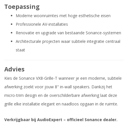
Toepassing
Moderne woonruimtes met hoge esthetische eisen
Professionele AV-installaties
Renovatie en upgrade van bestaande Sonance-systemen
Architecturale projecten waar subtiele integratie centraal
staat
Advies
Kies de Sonance VX8-Grille-T wanneer je een moderne, subtiele
afwerking zoekt voor jouw 8" in-wall speakers. Dankzij het
micro-trim design en de overschilderbare afwerking laat deze
grille elke installatie elegant en naadloos opgaan in de ruimte.
Verkrijgbaar bij AudioExpert – officieel Sonance dealer.