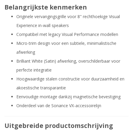
Belangrijkste kenmerken
Originele vervangingsgrille voor 8" rechthoekige Visual
Experience in-wall speakers
Compatibel met legacy Visual Performance modellen
Micro-trim design voor een subtiele, minimalistische
afwerking
Brilliant White (Satin) afwerking, overschilderbaar voor
perfecte integratie
Hoogwaardige stalen constructie voor duurzaamheid en
akoestische transparantie
Eenvoudige montage dankzij magnetische bevestiging
Onderdeel van de Sonance VX-accessoirelijn
Uitgebreide productomschrijving