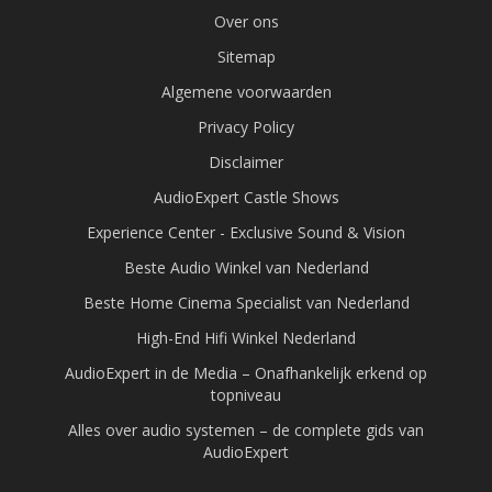
Over ons
Sitemap
Algemene voorwaarden
Privacy Policy
Disclaimer
AudioExpert Castle Shows
Experience Center - Exclusive Sound & Vision
Beste Audio Winkel van Nederland
Beste Home Cinema Specialist van Nederland
High-End Hifi Winkel Nederland
AudioExpert in de Media – Onafhankelijk erkend op
topniveau
Alles over audio systemen – de complete gids van
AudioExpert