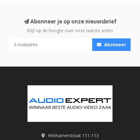
Abonneer je op onze nieuwsbrief
Blijf op de hoogte over onze laatste acties
Abonneer
Hinthamerstraat 111-113