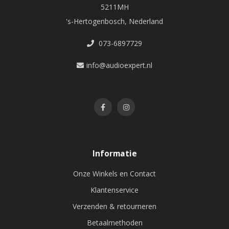
5211MH
's-Hertogenbosch, Nederland
073-6897729
info@audioexpert.nl
Informatie
Onze Winkels en Contact
Klantenservice
Verzenden & retourneren
Betaalmethoden