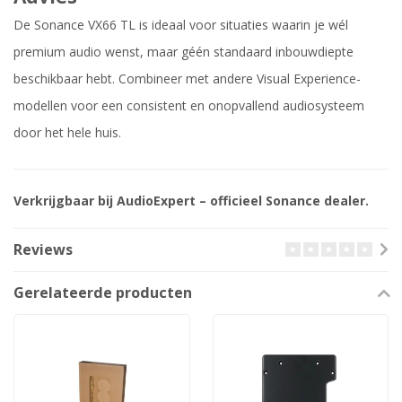
De Sonance VX66 TL is ideaal voor situaties waarin je wél
premium audio wenst, maar géén standaard inbouwdiepte
beschikbaar hebt. Combineer met andere Visual Experience-
modellen voor een consistent en onopvallend audiosysteem
door het hele huis.
Verkrijgbaar bij AudioExpert – officieel Sonance dealer.
Reviews
Gerelateerde producten