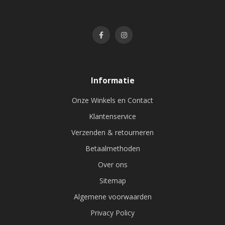
Informatie
Onze Winkels en Contact
Klantenservice
Verzenden & retourneren
Betaalmethoden
Over ons
Sitemap
Algemene voorwaarden
Privacy Policy