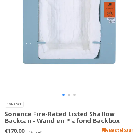
SONANCE
Sonance Fire-Rated Listed Shallow
Backcan - Wand en Plafond Backbox
€170,00
Bestelbaar
Incl. btw