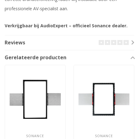
professionele AV-specialist aan.
Verkrijgbaar bij AudioExpert – officieel Sonance dealer.
Reviews
Gerelateerde producten
SONANCE
SONANCE