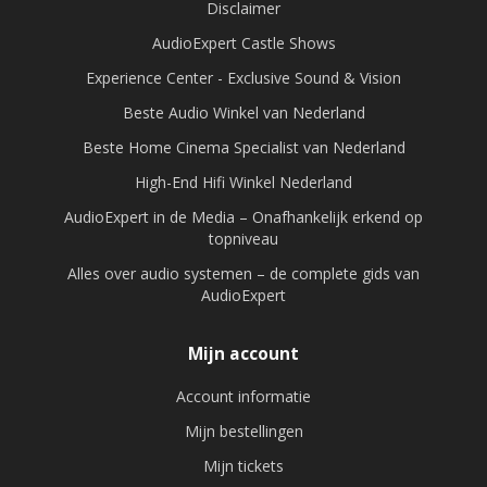
Disclaimer
AudioExpert Castle Shows
Experience Center - Exclusive Sound & Vision
Beste Audio Winkel van Nederland
Beste Home Cinema Specialist van Nederland
High-End Hifi Winkel Nederland
AudioExpert in de Media – Onafhankelijk erkend op
topniveau
Alles over audio systemen – de complete gids van
AudioExpert
Mijn account
Account informatie
Mijn bestellingen
Mijn tickets