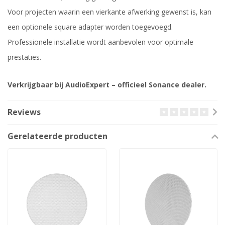
Voor projecten waarin een vierkante afwerking gewenst is, kan
een optionele square adapter worden toegevoegd.
Professionele installatie wordt aanbevolen voor optimale
prestaties.
Verkrijgbaar bij AudioExpert – officieel Sonance dealer.
Reviews
Gerelateerde producten