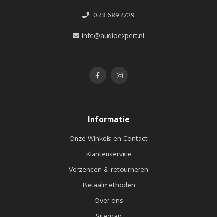
073-6897729
info@audioexpert.nl
Informatie
Onze Winkels en Contact
Klantenservice
Verzenden & retourneren
Betaalmethoden
Over ons
Sitemap