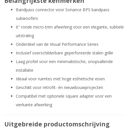
Belangrijkste kenmerken
Bandpass connector voor Sonance BPS bandpass
subwoofers
6" ronde micro-trim afwerking voor een elegante, subtiele
uitstraling
Onderdeel van de Visual Performance Series
Inclusief overschilderbare geperforeerde stalen grille
Laag profiel voor een minimalistische, onopvallende
installatie
Ideaal voor ruimtes met hoge esthetische eisen
Geschikt voor retrofit- én nieuwbouwprojecten
Compatibel met optionele square adapter voor een
vierkante afwerking
Uitgebreide productomschrijving