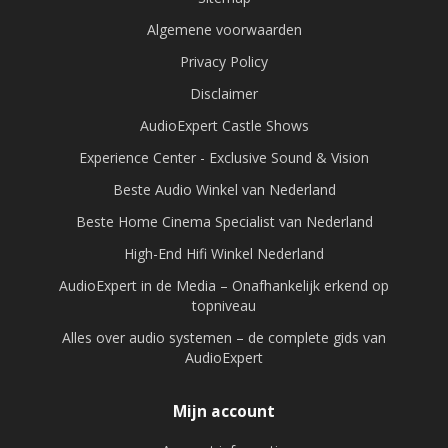
Algemene voorwaarden
Privacy Policy
Disclaimer
AudioExpert Castle Shows
Experience Center - Exclusive Sound & Vision
Beste Audio Winkel van Nederland
Beste Home Cinema Specialist van Nederland
High-End Hifi Winkel Nederland
AudioExpert in de Media – Onafhankelijk erkend op
topniveau
Alles over audio systemen – de complete gids van
AudioExpert
Mijn account