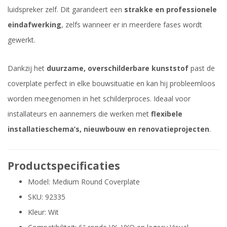
luidspreker zelf. Dit garandeert een
strakke en professionele
eindafwerking
, zelfs wanneer er in meerdere fases wordt
gewerkt.
Dankzij het
duurzame, overschilderbare kunststof
past de
coverplate perfect in elke bouwsituatie en kan hij probleemloos
worden meegenomen in het schilderproces. Ideaal voor
installateurs en aannemers die werken met
flexibele
installatieschema’s, nieuwbouw en renovatieprojecten
.
Productspecificaties
Model: Medium Round Coverplate
SKU: 92335
Kleur: Wit