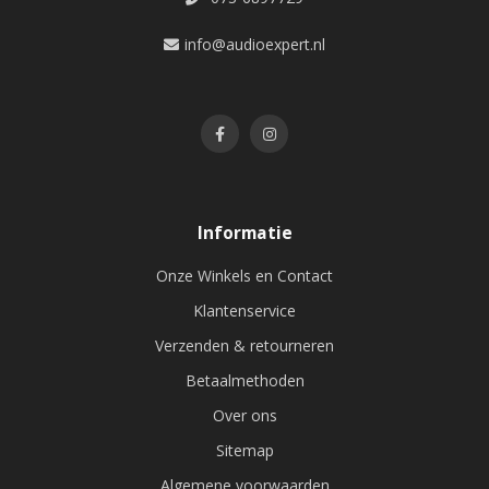
info@audioexpert.nl
Informatie
Onze Winkels en Contact
Klantenservice
Verzenden & retourneren
Betaalmethoden
Over ons
Sitemap
Algemene voorwaarden