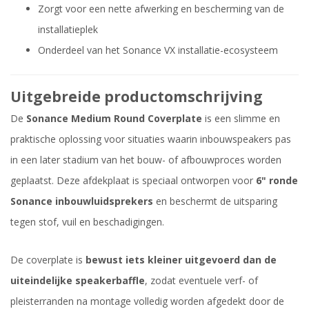
Zorgt voor een nette afwerking en bescherming van de
installatieplek
Onderdeel van het Sonance VX installatie-ecosysteem
Uitgebreide productomschrijving
De
Sonance Medium Round Coverplate
is een slimme en
praktische oplossing voor situaties waarin inbouwspeakers pas
in een later stadium van het bouw- of afbouwproces worden
geplaatst. Deze afdekplaat is speciaal ontworpen voor
6" ronde
Sonance inbouwluidsprekers
en beschermt de uitsparing
tegen stof, vuil en beschadigingen.
De coverplate is
bewust iets kleiner uitgevoerd dan de
uiteindelijke speakerbaffle
, zodat eventuele verf- of
pleisterranden na montage volledig worden afgedekt door de