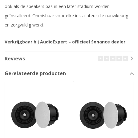
ook als de speakers pas in een later stadium worden
geïnstalleerd. Onmisbaar voor elke installateur die nauwkeurig
en zorgvuldig werkt.
Verkrijgbaar bij AudioExpert – officieel Sonance dealer.
Reviews
Gerelateerde producten