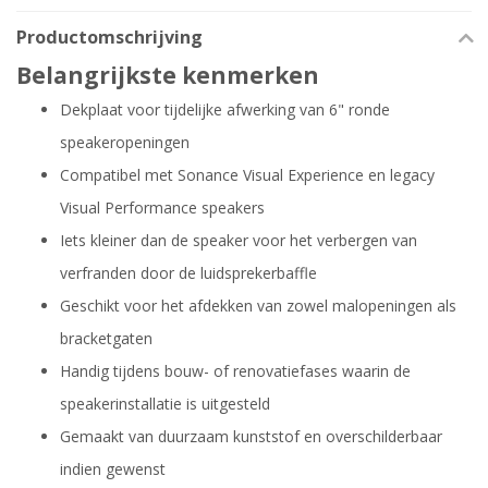
Productomschrijving
Belangrijkste kenmerken
Dekplaat voor tijdelijke afwerking van 6" ronde
speakeropeningen
Compatibel met Sonance Visual Experience en legacy
Visual Performance speakers
Iets kleiner dan de speaker voor het verbergen van
verfranden door de luidsprekerbaffle
Geschikt voor het afdekken van zowel malopeningen als
bracketgaten
Handig tijdens bouw- of renovatiefases waarin de
speakerinstallatie is uitgesteld
Gemaakt van duurzaam kunststof en overschilderbaar
indien gewenst