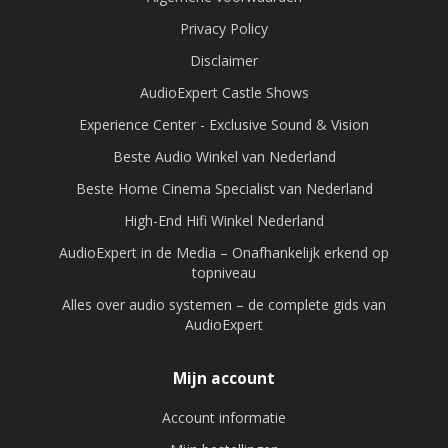
Privacy Policy
Disclaimer
AudioExpert Castle Shows
Experience Center - Exclusive Sound & Vision
Beste Audio Winkel van Nederland
Beste Home Cinema Specialist van Nederland
High-End Hifi Winkel Nederland
AudioExpert in de Media – Onafhankelijk erkend op
topniveau
Alles over audio systemen – de complete gids van
AudioExpert
Mijn account
Account informatie