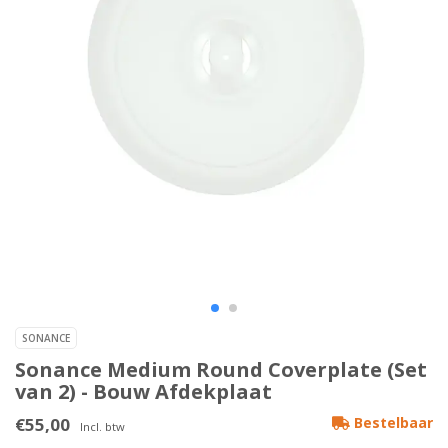
SONANCE
Sonance Medium Round Coverplate (Set
van 2) - Bouw Afdekplaat
€55,00
Bestelbaar
Incl. btw