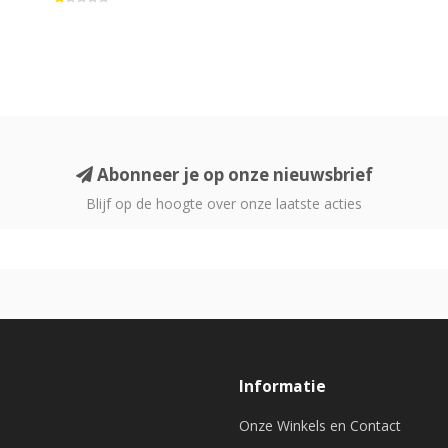
Abonneer je op onze nieuwsbrief
Blijf op de hoogte over onze laatste acties
Informatie
Onze Winkels en Contact