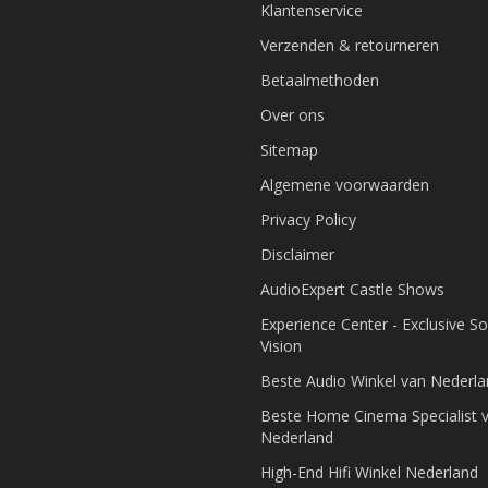
Klantenservice
Verzenden & retourneren
Betaalmethoden
Over ons
Sitemap
Algemene voorwaarden
Privacy Policy
Disclaimer
AudioExpert Castle Shows
Experience Center - Exclusive S
Vision
Beste Audio Winkel van Nederl
Beste Home Cinema Specialist 
Nederland
High-End Hifi Winkel Nederland