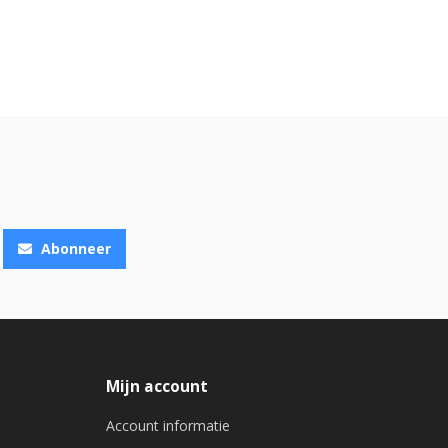
Abonneer
Mijn account
Account informatie