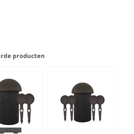
erde producten