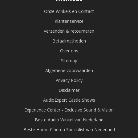
Onze Winkels en Contact
Klantenservice
Verzenden & retourneren
Betaalmethoden
Over ons
Sitemap
Algemene voorwaarden
Privacy Policy
Disclaimer
AudioExpert Castle Shows
Experience Center - Exclusive Sound & Vision
Beste Audio Winkel van Nederland
Beste Home Cinema Specialist van Nederland