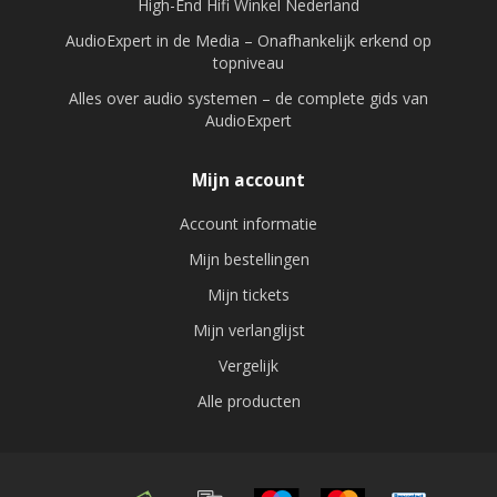
High-End Hifi Winkel Nederland
AudioExpert in de Media – Onafhankelijk erkend op
topniveau
Alles over audio systemen – de complete gids van
AudioExpert
Mijn account
Account informatie
Mijn bestellingen
Mijn tickets
Mijn verlanglijst
Vergelijk
Alle producten