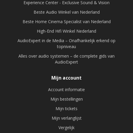
Experience Center - Exclusive Sound & Vision
Beste Audio Winkel van Nederland
Beste Home Cinema Specialist van Nederland
High-End Hifi Winkel Nederland
AudioExpert in de Media – Onafhankelijk erkend op
topniveau
Alles over audio systemen – de complete gids van
AudioExpert
Mijn account
Account informatie
Mijn bestellingen
Mijn tickets
Mijn verlanglijst
Vergelijk