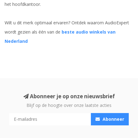
het hoofdkantoor.
Wilt u dit merk optimaal ervaren? Ontdek waarom AudioExpert
wordt gezien als één van de
beste audio winkels van
Nederland
Abonneer je op onze nieuwsbrief
Blijf op de hoogte over onze laatste acties
Abonneer