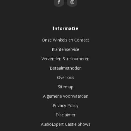
Informatie
Onze Winkels en Contact
Klantenservice
Verzenden & retourneren
Betaalmethoden
Over ons
Sitemap
Algemene voorwaarden
Privacy Policy
Disclaimer
AudioExpert Castle Shows