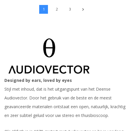
1
2
3
Designed by ears, loved by eyes
Stijl met inhoud, dat is het uitgangspunt van het Deense
Audiovector. Door het gebruik van de beste en de meest
geavanceerde materialen ontstaat een open, natuurlijk, krachtig
en zeer subtiel geluid voor uw stereo en thuisbioscoop.