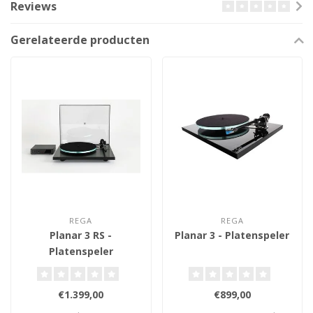
Reviews
Gerelateerde producten
REGA
REGA
Planar 3 RS -
Planar 3 - Platenspeler
Platenspeler
€1.399,00
€899,00