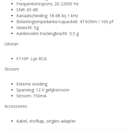
Frequentierespons; 20-22000 Hz
SNR: 65 dB
Kanaalscheiding: 18 dB bij 1 kHz
Belastingsimpedantie/capaciteit: 47 kOhm / 100 pF
Gewicht: 5g
Aanbevolen trackingkracht: 3,5 g
Uitvoer
F110P: Lijn RCA
Stroom
Externe voeding
Spanning: 12 V gelijkstroom
Stroom: 150mA
Accessoires
Kabel, stofkap, singles-adapter