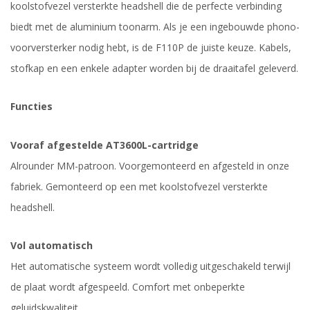
koolstofvezel versterkte headshell die de perfecte verbinding
biedt met de aluminium toonarm. Als je een ingebouwde phono-
voorversterker nodig hebt, is de F110P de juiste keuze. Kabels,
stofkap en een enkele adapter worden bij de draaitafel geleverd.
Functies
Vooraf afgestelde AT3600L-cartridge
Alrounder MM-patroon. Voorgemonteerd en afgesteld in onze
fabriek. Gemonteerd op een met koolstofvezel versterkte
headshell.
Vol automatisch
Het automatische systeem wordt volledig uitgeschakeld terwijl
de plaat wordt afgespeeld. Comfort met onbeperkte
geluidskwaliteit.