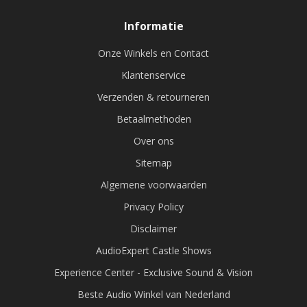
Informatie
Onze Winkels en Contact
Klantenservice
Verzenden & retourneren
Betaalmethoden
Over ons
Sitemap
Algemene voorwaarden
Privacy Policy
Disclaimer
AudioExpert Castle Shows
Experience Center - Exclusive Sound & Vision
Beste Audio Winkel van Nederland