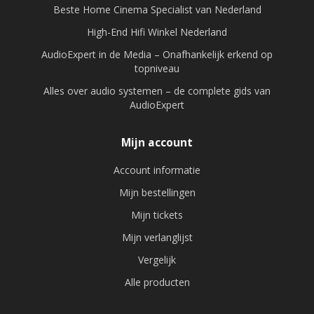
Beste Home Cinema Specialist van Nederland
High-End Hifi Winkel Nederland
AudioExpert in de Media – Onafhankelijk erkend op
topniveau
Alles over audio systemen – de complete gids van
AudioExpert
Mijn account
Account informatie
Mijn bestellingen
Mijn tickets
Mijn verlanglijst
Vergelijk
Alle producten