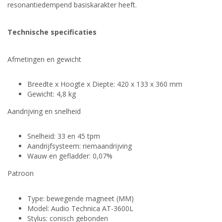
resonantiedempend basiskarakter heeft.
Technische specificaties
Afmetingen en gewicht
Breedte x Hoogte x Diepte: 420 x 133 x 360 mm
Gewicht: 4,8 kg
Aandrijving en snelheid
Snelheid: 33 en 45 tpm
Aandrijfsysteem: riemaandrijving
Wauw en gefladder: 0,07%
Patroon
Type: bewegende magneet (MM)
Model: Audio Technica AT-3600L
Stylus: conisch gebonden