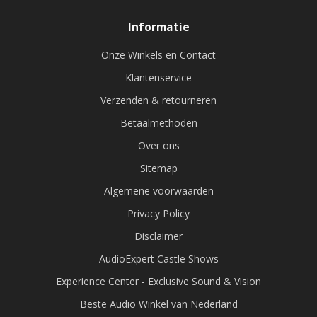
Informatie
Onze Winkels en Contact
Klantenservice
Verzenden & retourneren
Betaalmethoden
Over ons
Sitemap
Algemene voorwaarden
Privacy Policy
Disclaimer
AudioExpert Castle Shows
Experience Center - Exclusive Sound & Vision
Beste Audio Winkel van Nederland