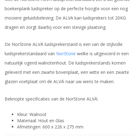
boekenplank luidspreker op de perfecte hoogte voor een nog
mooiere geluidsbeleving. De ALVA kan luidsprekers tot 20KG
dragen en zorgt daarbij voor een stevige plaatsing.
De NorStone ALVÄ luidsprekerstand is een van de stijlvolle
luidsprekerstandaard van
NorStone
welke is uitgevoerd in een
natuurlijk ogend walnotenhout. De luidsprekerstands komen
geleverd met een zwarte bovenplaat, een witte en een zwarte
glazen voetplaat om de ALVÄ naar uw wens te maken.
Beknopte specificaties van de NorStone ALVÄ:
Kleur: Walnoot
Materiaal: Hout en Glas
Afmetingen: 600 x 226 x 275 mm