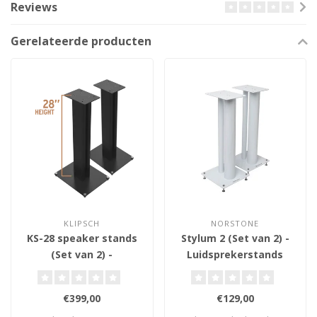
Reviews
Gerelateerde producten
KLIPSCH
NORSTONE
KS-28 speaker stands
Stylum 2 (Set van 2) -
(Set van 2) -
Luidsprekerstands
Luidsprekerstands
€399,00
€129,00