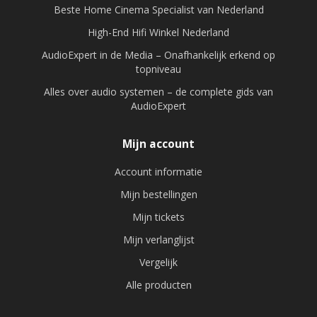
Beste Home Cinema Specialist van Nederland
High-End Hifi Winkel Nederland
AudioExpert in de Media – Onafhankelijk erkend op
topniveau
Alles over audio systemen – de complete gids van
AudioExpert
Mijn account
Account informatie
Mijn bestellingen
Mijn tickets
Mijn verlanglijst
Vergelijk
Alle producten