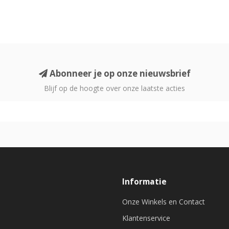
Abonneer je op onze nieuwsbrief
Blijf op de hoogte over onze laatste acties
Informatie
Onze Winkels en Contact
Klantenservice