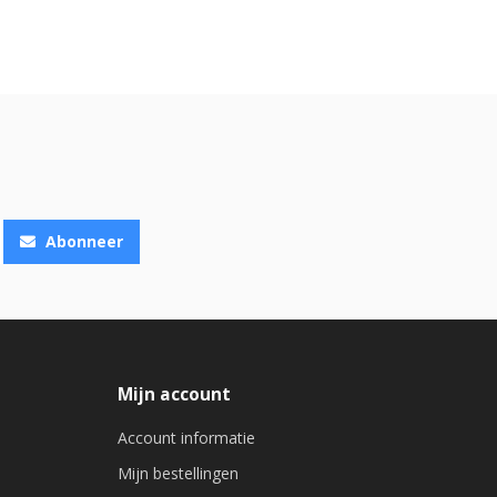
Abonneer
Mijn account
Account informatie
Mijn bestellingen