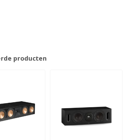
erde producten