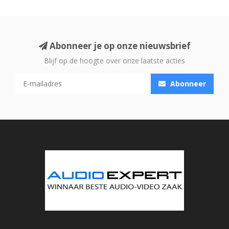
Abonneer je op onze nieuwsbrief
Blijf op de hoogte over onze laatste acties
Abonneer