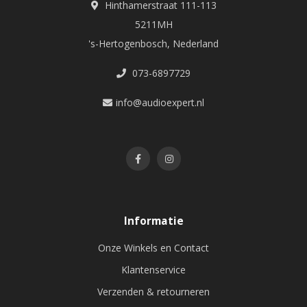
Hinthamerstraat 111-113
5211MH
's-Hertogenbosch, Nederland
073-6897729
info@audioexpert.nl
Informatie
Onze Winkels en Contact
Klantenservice
Verzenden & retourneren