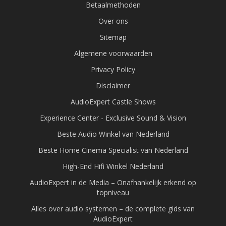
Betaalmethoden
Over ons
Sitemap
Algemene voorwaarden
Privacy Policy
Disclaimer
AudioExpert Castle Shows
Experience Center - Exclusive Sound & Vision
Beste Audio Winkel van Nederland
Beste Home Cinema Specialist van Nederland
High-End Hifi Winkel Nederland
AudioExpert in de Media – Onafhankelijk erkend op
topniveau
Alles over audio systemen – de complete gids van
AudioExpert