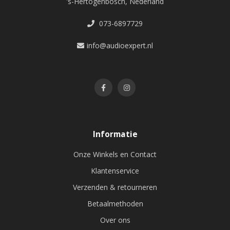
's-Hertogenbosch, Nederland
073-6897729
info@audioexpert.nl
Informatie
Onze Winkels en Contact
Klantenservice
Verzenden & retourneren
Betaalmethoden
Over ons