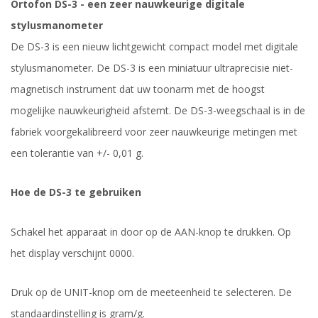
Ortofon DS-3 - een zeer nauwkeurige digitale
stylusmanometer
De DS-3 is een nieuw lichtgewicht compact model met digitale
stylusmanometer. De DS-3 is een miniatuur ultraprecisie niet-
magnetisch instrument dat uw toonarm met de hoogst
mogelijke nauwkeurigheid afstemt. De DS-3-weegschaal is in de
fabriek voorgekalibreerd voor zeer nauwkeurige metingen met
een tolerantie van +/- 0,01 g.
Hoe de DS-3 te gebruiken
Schakel het apparaat in door op de AAN-knop te drukken. Op
het display verschijnt 0000.
Druk op de UNIT-knop om de meeteenheid te selecteren. De
standaardinstelling is gram/g.