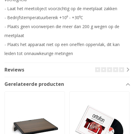
- Laat het meetobject voorzichtig op de meetplaat zakken
- Bedrijfstemperatuurbereik +10⁰ - +30⁰C
- Plaats geen voorwerpen die meer dan 200 g wegen op de
meetplaat
- Plaats het apparaat niet op een oneffen oppervlak, dit kan
leiden tot onnauwkeurige metingen
Reviews
Gerelateerde producten