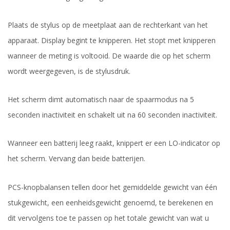
Plaats de stylus op de meetplaat aan de rechterkant van het
apparaat. Display begint te knipperen. Het stopt met knipperen
wanneer de meting is voltooid. De waarde die op het scherm
wordt weergegeven, is de stylusdruk.
Het scherm dimt automatisch naar de spaarmodus na 5
seconden inactiviteit en schakelt uit na 60 seconden inactiviteit.
Wanneer een batterij leeg raakt, knippert er een LO-indicator op
het scherm. Vervang dan beide batterijen.
PCS-knopbalansen tellen door het gemiddelde gewicht van één
stukgewicht, een eenheidsgewicht genoemd, te berekenen en
dit vervolgens toe te passen op het totale gewicht van wat u