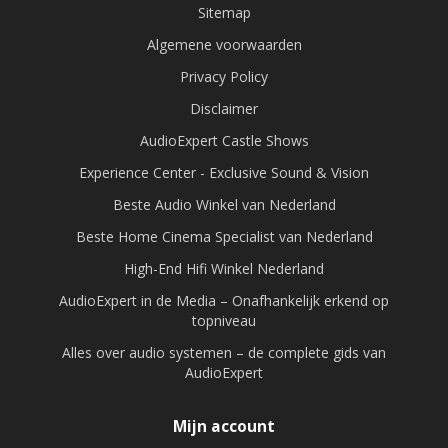
Sitemap
Algemene voorwaarden
Privacy Policy
Disclaimer
AudioExpert Castle Shows
Experience Center - Exclusive Sound & Vision
Beste Audio Winkel van Nederland
Beste Home Cinema Specialist van Nederland
High-End Hifi Winkel Nederland
AudioExpert in de Media – Onafhankelijk erkend op
topniveau
Alles over audio systemen – de complete gids van
AudioExpert
Mijn account