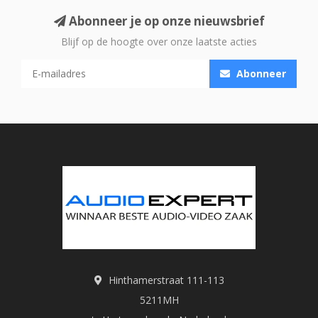
Abonneer je op onze nieuwsbrief
Blijf op de hoogte over onze laatste acties
Abonneer
Hinthamerstraat 111-113
5211MH