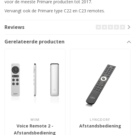
voor de meeste Primare producten tot 2017.
Vervangt ook de Primare type C22 en C23 remotes.
Reviews
Gerelateerde producten
WIIM
LYNGDORF
Voice Remote 2 -
Afstandsbediening
Afstandsbediening