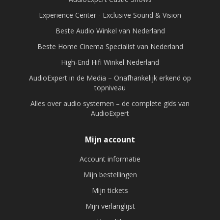
Experience Center - Exclusive Sound & Vision
Beste Audio Winkel van Nederland
Beste Home Cinema Specialist van Nederland
High-End Hifi Winkel Nederland
AudioExpert in de Media – Onafhankelijk erkend op
topniveau
Alles over audio systemen – de complete gids van
AudioExpert
Mijn account
Account informatie
Mijn bestellingen
Mijn tickets
Mijn verlanglijst