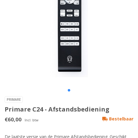
PRIMARE
Primare C24 - Afstandsbediening
€60,00
Bestelbaar
Incl. btw
De laatste versie van de Primare Afstandsbediening. Geschikt