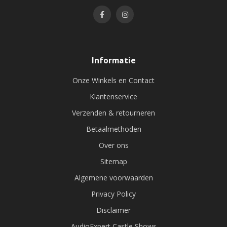
Informatie
Onze Winkels en Contact
Klantenservice
Verzenden & retourneren
Betaalmethoden
Over ons
Sitemap
Algemene voorwaarden
Privacy Policy
Disclaimer
AudioExpert Castle Shows