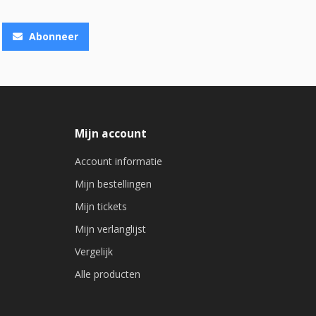
Abonneer
Mijn account
Account informatie
Mijn bestellingen
Mijn tickets
Mijn verlanglijst
Vergelijk
Alle producten