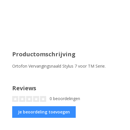
Productomschrijving
Ortofon Vervangingsnaald Stylus 7 voor TM Serie.
Reviews
0 beoordelingen
Je beoordeling toevoegen