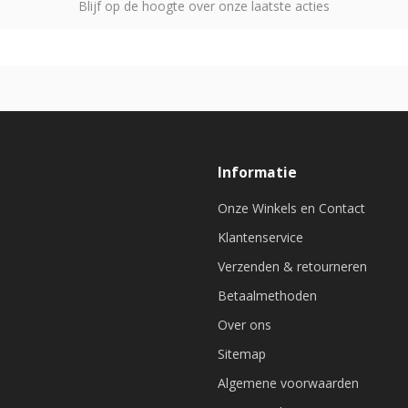
Blijf op de hoogte over onze laatste acties
Informatie
Onze Winkels en Contact
Klantenservice
Verzenden & retourneren
Betaalmethoden
Over ons
Sitemap
Algemene voorwaarden