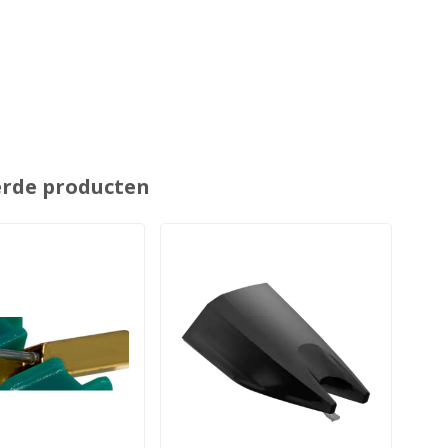
erde producten