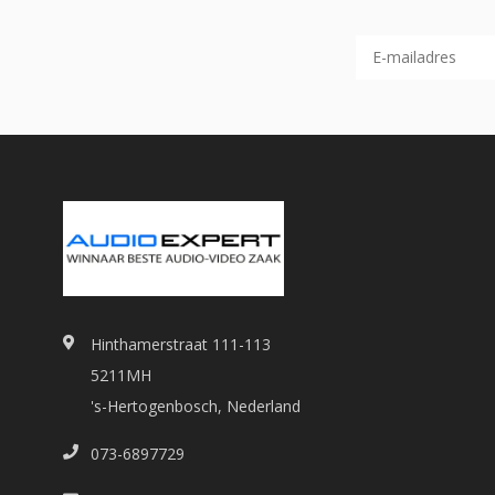
Hinthamerstraat 111-113
5211MH
's-Hertogenbosch, Nederland
073-6897729