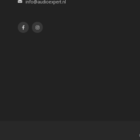
info@audioexpert.nl