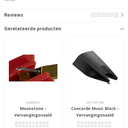
Reviews
Gerelateerde producten
SUMIKO
ORTOFON
Moonstone -
Concorde Music Black -
Vervangingsnaald
Vervangingsnaald