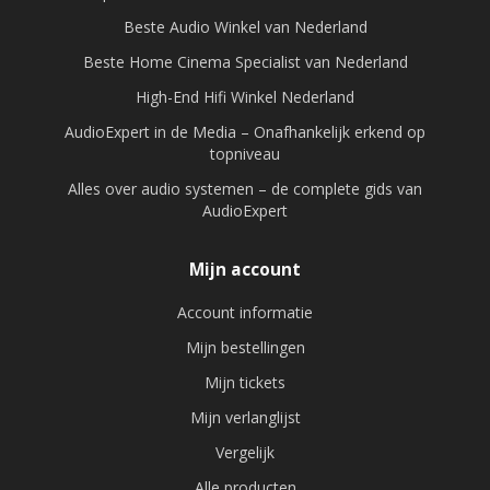
Beste Audio Winkel van Nederland
Beste Home Cinema Specialist van Nederland
High-End Hifi Winkel Nederland
AudioExpert in de Media – Onafhankelijk erkend op
topniveau
Alles over audio systemen – de complete gids van
AudioExpert
Mijn account
Account informatie
Mijn bestellingen
Mijn tickets
Mijn verlanglijst
Vergelijk
Alle producten