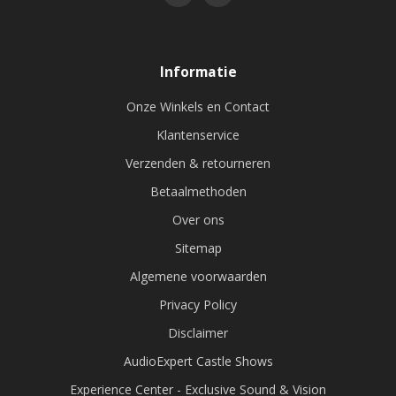
Informatie
Onze Winkels en Contact
Klantenservice
Verzenden & retourneren
Betaalmethoden
Over ons
Sitemap
Algemene voorwaarden
Privacy Policy
Disclaimer
AudioExpert Castle Shows
Experience Center - Exclusive Sound & Vision