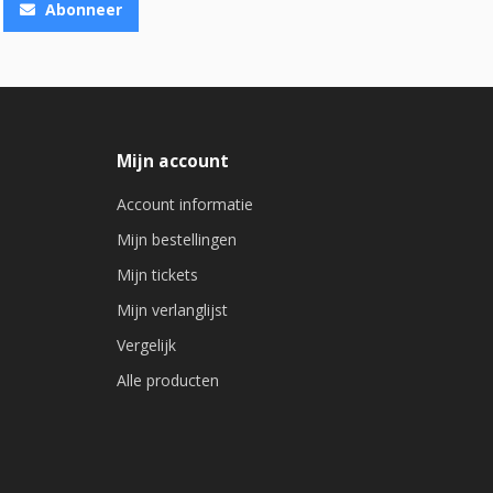
Abonneer
Mijn account
Account informatie
Mijn bestellingen
Mijn tickets
Mijn verlanglijst
Vergelijk
Alle producten