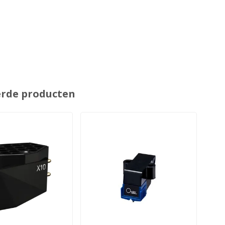
erde producten