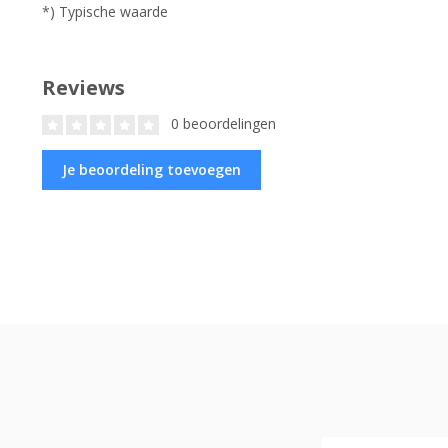
*) Typische waarde
Reviews
0 beoordelingen
Je beoordeling toevoegen