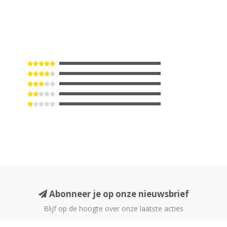
Abonneer je op onze nieuwsbrief
Blijf op de hoogte over onze laatste acties