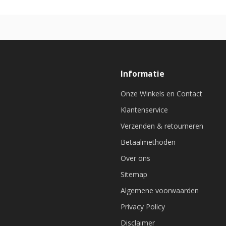
Informatie
Onze Winkels en Contact
Klantenservice
Verzenden & retourneren
Betaalmethoden
Over ons
Sitemap
Algemene voorwaarden
Privacy Policy
Disclaimer