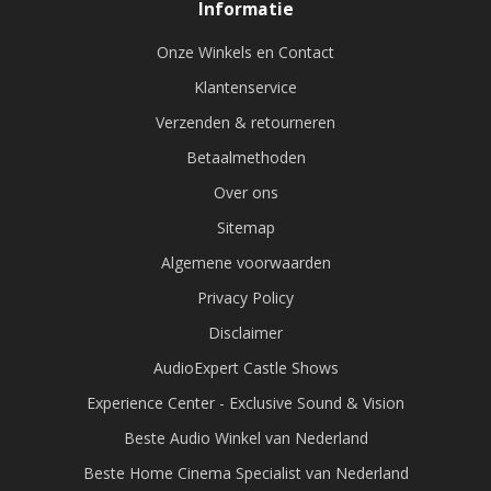
Informatie
Onze Winkels en Contact
Klantenservice
Verzenden & retourneren
Betaalmethoden
Over ons
Sitemap
Algemene voorwaarden
Privacy Policy
Disclaimer
AudioExpert Castle Shows
Experience Center - Exclusive Sound & Vision
Beste Audio Winkel van Nederland
Beste Home Cinema Specialist van Nederland