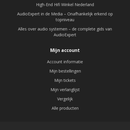
High-End Hifi Winkel Nederland
AudioExpert in de Media – Onafhankelijk erkend op
topniveau
Alles over audio systemen – de complete gids van
AudioExpert
Mijn account
Account informatie
Mijn bestellingen
Mijn tickets
Mijn verlanglijst
Vergelijk
Alle producten