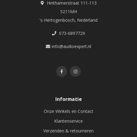
Hinthamerstraat 111-113
5211MH
's-Hertogenbosch, Nederland
073-6897729
info@audioexpert.nl
Informatie
Onze Winkels en Contact
Klantenservice
Verzenden & retourneren