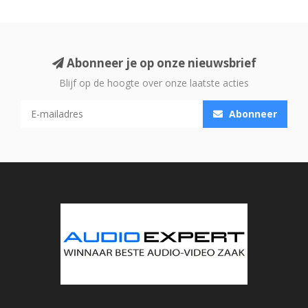
Abonneer je op onze nieuwsbrief
Blijf op de hoogte over onze laatste acties
Abonneer