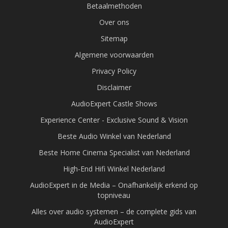
Betaalmethoden
Over ons
Sitemap
Algemene voorwaarden
Privacy Policy
Disclaimer
AudioExpert Castle Shows
Experience Center - Exclusive Sound & Vision
Beste Audio Winkel van Nederland
Beste Home Cinema Specialist van Nederland
High-End Hifi Winkel Nederland
AudioExpert in de Media – Onafhankelijk erkend op
topniveau
Alles over audio systemen – de complete gids van
AudioExpert