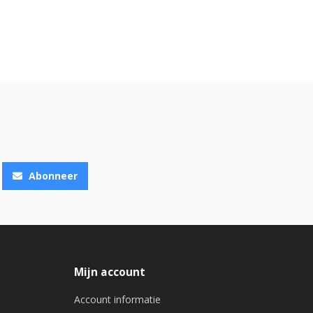
Abonneer
Mijn account
Account informatie