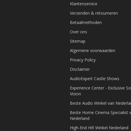
Klantenservice
Verzenden & retourneren
Betaalmethoden
Over ons
Sitemap
Algemene voorwaarden
Privacy Policy
Disclaimer
AudioExpert Castle Shows
Experience Center - Exclusive S
Vision
Beste Audio Winkel van Nederl
Beste Home Cinema Specialist 
Nederland
High-End Hifi Winkel Nederland