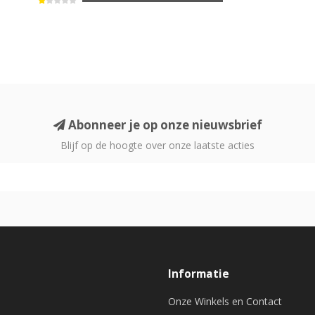
Abonneer je op onze nieuwsbrief
Blijf op de hoogte over onze laatste acties
Informatie
Onze Winkels en Contact