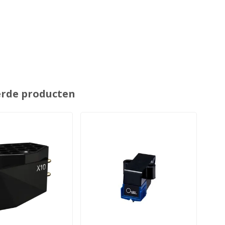
erde producten