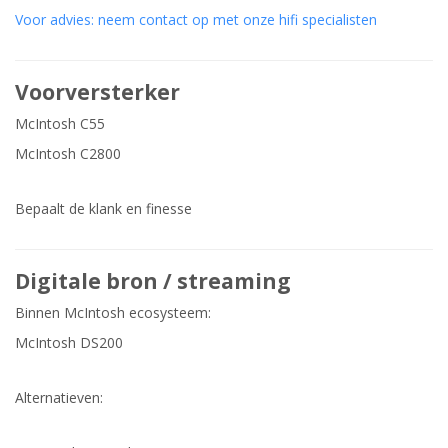
Voor advies: neem contact op met onze hifi specialisten
Voorversterker
McIntosh C55
McIntosh C2800
Bepaalt de klank en finesse
Digitale bron / streaming
Binnen McIntosh ecosysteem:
McIntosh DS200
Alternatieven: