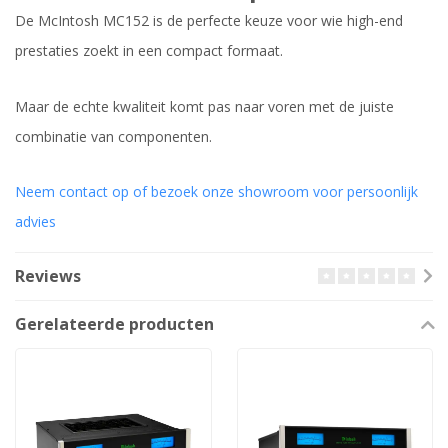
De McIntosh MC152 is de perfecte keuze voor wie high-end
prestaties zoekt in een compact formaat.
Maar de echte kwaliteit komt pas naar voren met de juiste
combinatie van componenten.
Neem contact op of bezoek onze showroom voor persoonlijk
advies
Reviews
Gerelateerde producten