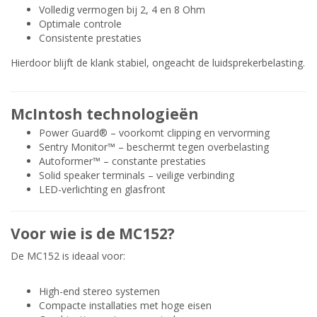
Volledig vermogen bij 2, 4 en 8 Ohm
Optimale controle
Consistente prestaties
Hierdoor blijft de klank stabiel, ongeacht de luidsprekerbelasting.
McIntosh technologieën
Power Guard® – voorkomt clipping en vervorming
Sentry Monitor™ – beschermt tegen overbelasting
Autoformer™ – constante prestaties
Solid speaker terminals – veilige verbinding
LED-verlichting en glasfront
Voor wie is de MC152?
De MC152 is ideaal voor:
High-end stereo systemen
Compacte installaties met hoge eisen