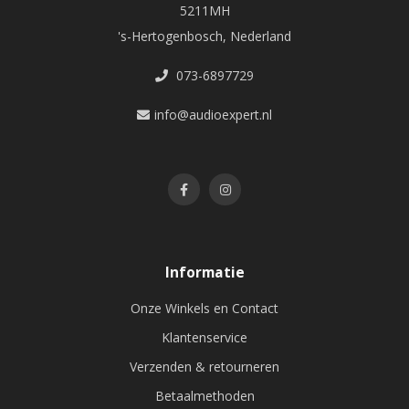
5211MH
's-Hertogenbosch, Nederland
073-6897729
info@audioexpert.nl
Informatie
Onze Winkels en Contact
Klantenservice
Verzenden & retourneren
Betaalmethoden