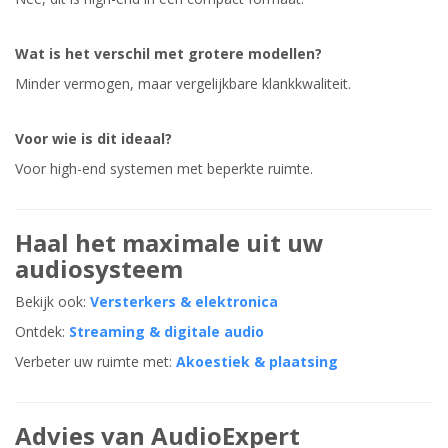
Wat is het verschil met grotere modellen?
Minder vermogen, maar vergelijkbare klankkwaliteit.
Voor wie is dit ideaal?
Voor high-end systemen met beperkte ruimte.
Haal het maximale uit uw
audiosysteem
Bekijk ook:
Versterkers & elektronica
Ontdek:
Streaming & digitale audio
Verbeter uw ruimte met:
Akoestiek & plaatsing
Advies van AudioExpert