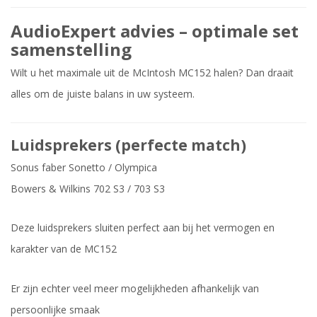
AudioExpert advies – optimale set
samenstelling
Wilt u het maximale uit de McIntosh MC152 halen? Dan draait
alles om de juiste balans in uw systeem.
Luidsprekers (perfecte match)
Sonus faber Sonetto / Olympica
Bowers & Wilkins 702 S3 / 703 S3
Deze luidsprekers sluiten perfect aan bij het vermogen en
karakter van de MC152
Er zijn echter veel meer mogelijkheden afhankelijk van
persoonlijke smaak