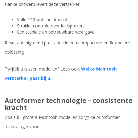
slanke ontwerp levert deze versterker:
Volle 150 watt per kanaal
Strakke controle over luidsprekers
Een stabiele en betrouwbare weergave
Resultaat: high-end prestaties in een compactere en flexibelere
oplossing.
Twijfelt u tussen modellen? Lees ook:
Welke McIntosh
versterker past bij u
.
Autoformer technologie – consistente
kracht
Zoals bij grotere McIntosh modellen zorgt de Autoformer
technologie voor: