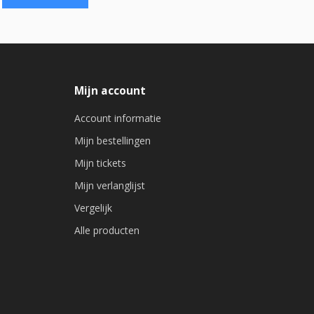
Mijn account
Account informatie
Mijn bestellingen
Mijn tickets
Mijn verlanglijst
Vergelijk
Alle producten