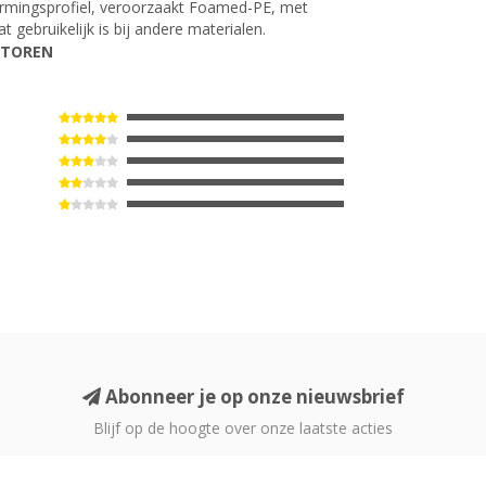
vormingsprofiel, veroorzaakt Foamed-PE, met
t gebruikelijk is bij andere materialen.
CTOREN
Abonneer je op onze nieuwsbrief
Blijf op de hoogte over onze laatste acties