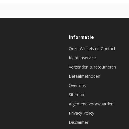
Informatie
Onze Winkels en Contact
Klantenservice
Verzenden & retourneren
Betaalmethoden
Over ons
Sitemap
Algemene voorwaarden
Privacy Policy
Disclaimer