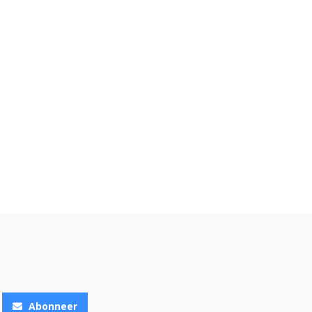
Abonneer