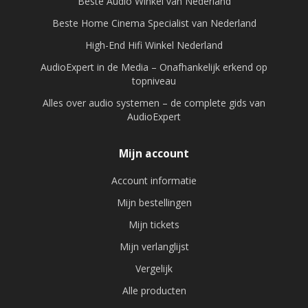
Beste Audio Winkel van Nederland
Beste Home Cinema Specialist van Nederland
High-End Hifi Winkel Nederland
AudioExpert in de Media – Onafhankelijk erkend op
topniveau
Alles over audio systemen – de complete gids van
AudioExpert
Mijn account
Account informatie
Mijn bestellingen
Mijn tickets
Mijn verlanglijst
Vergelijk
Alle producten