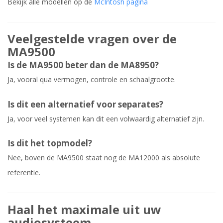
Bekijk alle modellen op de
McIntosh pagina
Veelgestelde vragen over de
MA9500
Is de MA9500 beter dan de MA8950?
Ja, vooral qua vermogen, controle en schaalgrootte.
Is dit een alternatief voor separates?
Ja, voor veel systemen kan dit een volwaardig alternatief zijn.
Is dit het topmodel?
Nee, boven de MA9500 staat nog de MA12000 als absolute
referentie.
Haal het maximale uit uw
audiosysteem