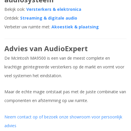
Bekijk ook:
Versterkers & elektronica
Ontdek:
Streaming & digitale audio
Verbeter uw ruimte met:
Akoestiek & plaatsing
Advies van AudioExpert
De McIntosh MA9500 is een van de meest complete en
krachtige geïntegreerde versterkers op de markt en vormt voor
veel systemen het eindstation.
Maar de echte magie ontstaat pas met de juiste combinatie van
componenten en afstemming op uw ruimte.
Neem contact op of bezoek onze showroom voor persoonlijk
advies