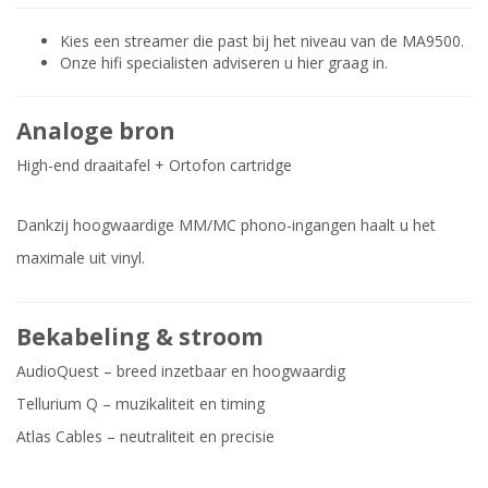
Kies een streamer die past bij het niveau van de MA9500.
Onze hifi specialisten adviseren u hier graag in.
Analoge bron
High-end draaitafel + Ortofon cartridge
Dankzij hoogwaardige MM/MC phono-ingangen haalt u het
maximale uit vinyl.
Bekabeling & stroom
AudioQuest – breed inzetbaar en hoogwaardig
Tellurium Q – muzikaliteit en timing
Atlas Cables – neutraliteit en precisie