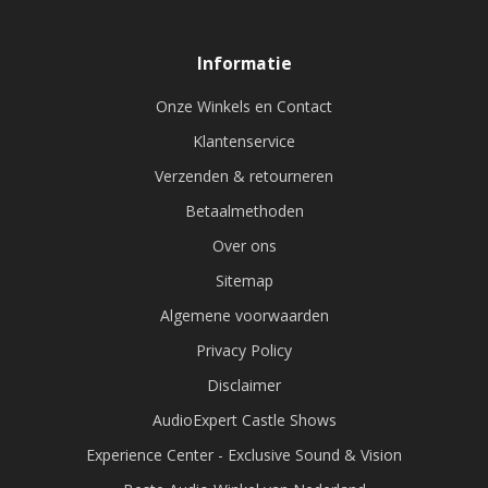
Informatie
Onze Winkels en Contact
Klantenservice
Verzenden & retourneren
Betaalmethoden
Over ons
Sitemap
Algemene voorwaarden
Privacy Policy
Disclaimer
AudioExpert Castle Shows
Experience Center - Exclusive Sound & Vision