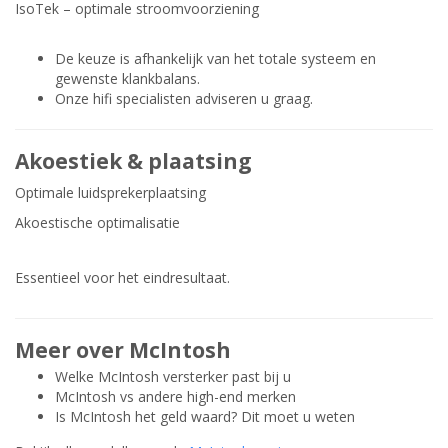
IsoTek – optimale stroomvoorziening
De keuze is afhankelijk van het totale systeem en
gewenste klankbalans.
Onze hifi specialisten adviseren u graag.
Akoestiek & plaatsing
Optimale luidsprekerplaatsing
Akoestische optimalisatie
Essentieel voor het eindresultaat.
Meer over McIntosh
Welke McIntosh versterker past bij u
McIntosh vs andere high-end merken
Is McIntosh het geld waard? Dit moet u weten