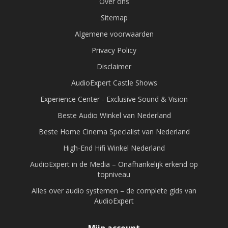
Over ons
Sitemap
Algemene voorwaarden
Privacy Policy
Disclaimer
AudioExpert Castle Shows
Experience Center - Exclusive Sound & Vision
Beste Audio Winkel van Nederland
Beste Home Cinema Specialist van Nederland
High-End Hifi Winkel Nederland
AudioExpert in de Media – Onafhankelijk erkend op
topniveau
Alles over audio systemen – de complete gids van
AudioExpert