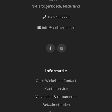
's-Hertogenbosch, Nederland
073-6897729
info@audioexpert.nl
Informatie
Onze Winkels en Contact
Klantenservice
Verzenden & retourneren
Betaalmethoden