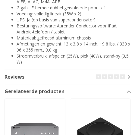
AIFF, ALAC, M4A, APE
Gigabit Ethernet: dubbel geïsoleerde poort x 1
Voeding: volledig lineair (35W x 2)
UPS: Ja (op basis van supercondensator)
Besturingssoftware: Aurender Conductor voor iPad,
Android-telefoon / tablet
Materiaal: gefreesd aluminium chassis
Afmetingen en gewicht: 13 x 3,8 x 14 inch, 19,8 lbs. / 330 x
96 x 355 mm., 9,0 kg
Stroomverbruik: afspelen (25W), piek (40W), stand-by (3,5
W)
Reviews
Gerelateerde producten