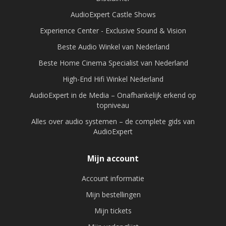
AudioExpert Castle Shows
Experience Center - Exclusive Sound & Vision
Beste Audio Winkel van Nederland
Beste Home Cinema Specialist van Nederland
High-End Hifi Winkel Nederland
AudioExpert in de Media – Onafhankelijk erkend op
topniveau
Alles over audio systemen – de complete gids van
AudioExpert
Mijn account
Account informatie
Mijn bestellingen
Mijn tickets