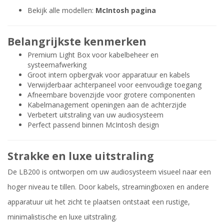
Bekijk alle modellen:
McIntosh pagina
Belangrijkste kenmerken
Premium Light Box voor kabelbeheer en
systeemafwerking
Groot intern opbergvak voor apparatuur en kabels
Verwijderbaar achterpaneel voor eenvoudige toegang
Afneembare bovenzijde voor grotere componenten
Kabelmanagement openingen aan de achterzijde
Verbetert uitstraling van uw audiosysteem
Perfect passend binnen McIntosh design
Strakke en luxe uitstraling
De LB200 is ontworpen om uw audiosysteem visueel naar een
hoger niveau te tillen. Door kabels, streamingboxen en andere
apparatuur uit het zicht te plaatsen ontstaat een rustige,
minimalistische en luxe uitstraling.