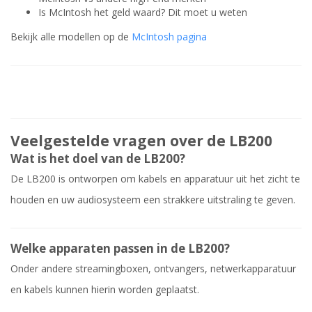
Is McIntosh het geld waard? Dit moet u weten
Bekijk alle modellen op de
McIntosh pagina
Veelgestelde vragen over de LB200
Wat is het doel van de LB200?
De LB200 is ontworpen om kabels en apparatuur uit het zicht te
houden en uw audiosysteem een strakkere uitstraling te geven.
Welke apparaten passen in de LB200?
Onder andere streamingboxen, ontvangers, netwerkapparatuur
en kabels kunnen hierin worden geplaatst.