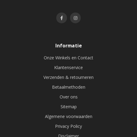
Informatie
Onze Winkels en Contact
Klantenservice
Verzenden & retourneren
Betaalmethoden
Over ons
Sitemap
Algemene voorwaarden
Privacy Policy
Disclaimer