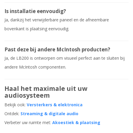
Is installatie eenvoudig?
Ja, dankzij het verwijderbare paneel en de afneembare
bovenkant is plaatsing eenvoudig.
Past deze bij andere McIntosh producten?
Ja, de LB200 is ontworpen om visueel perfect aan te sluiten bij
andere McIntosh componenten.
Haal het maximale uit uw
audiosysteem
Bekijk ook:
Versterkers & elektronica
Ontdek:
Streaming & digitale audio
Verbeter uw ruimte met:
Akoestiek & plaatsing