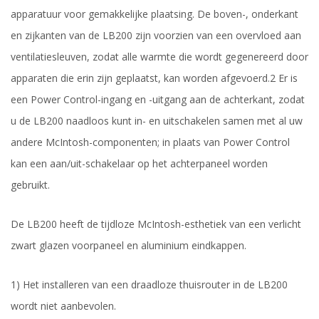
apparatuur voor gemakkelijke plaatsing. De boven-, onderkant
en zijkanten van de LB200 zijn voorzien van een overvloed aan
ventilatiesleuven, zodat alle warmte die wordt gegenereerd door
apparaten die erin zijn geplaatst, kan worden afgevoerd.2 Er is
een Power Control-ingang en -uitgang aan de achterkant, zodat
u de LB200 naadloos kunt in- en uitschakelen samen met al uw
andere McIntosh-componenten; in plaats van Power Control
kan een aan/uit-schakelaar op het achterpaneel worden
gebruikt.
De LB200 heeft de tijdloze McIntosh-esthetiek van een verlicht
zwart glazen voorpaneel en aluminium eindkappen.
1) Het installeren van een draadloze thuisrouter in de LB200
wordt niet aanbevolen.