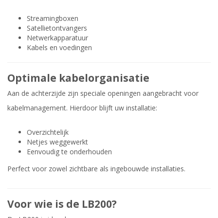
Streamingboxen
Satellietontvangers
Netwerkapparatuur
Kabels en voedingen
Optimale kabelorganisatie
Aan de achterzijde zijn speciale openingen aangebracht voor
kabelmanagement. Hierdoor blijft uw installatie:
Overzichtelijk
Netjes weggewerkt
Eenvoudig te onderhouden
Perfect voor zowel zichtbare als ingebouwde installaties.
Voor wie is de LB200?