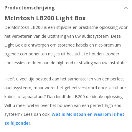
Productomschrijving
McIntosh LB200 Light Box
De McIntosh LB200 is een stijlvolle en praktische oplossing voor
het verbeteren van de uitstraling van uw audiosysteem. Deze
Light Box is ontworpen om storende kabels en niet-premium
ogende componenten netjes uit het zicht te houden, zonder
concessies te doen aan de high-end uitstraling van uw installatie.
Heeft u veel tijd besteed aan het samenstellen van een perfect
audiosysteem, maar wordt het geheel verstoord door zichtbare
kabels of apparatuur? Dan biedt de LB200 de ideale oplossing.
Wilt u meer weten over het bouwen van een perfect high-end
systeem? Lees dan ook:
Wat is McIntosh en waarom is het
zo bijzonder
.