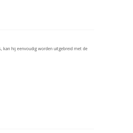
s, kan hij eenvoudig worden uitgebreid met de