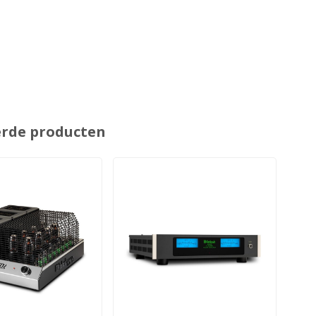
erde producten