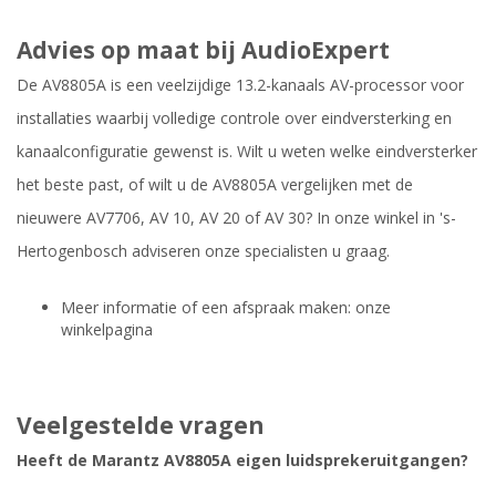
Advies op maat bij AudioExpert
De AV8805A is een veelzijdige 13.2-kanaals AV-processor voor
installaties waarbij volledige controle over eindversterking en
kanaalconfiguratie gewenst is. Wilt u weten welke eindversterker
het beste past, of wilt u de AV8805A vergelijken met de
nieuwere AV7706, AV 10, AV 20 of AV 30? In onze winkel in 's-
Hertogenbosch adviseren onze specialisten u graag.
Meer informatie of een afspraak maken: onze
winkelpagina
Veelgestelde vragen
Heeft de Marantz AV8805A eigen luidsprekeruitgangen?