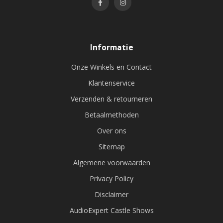
Informatie
Onze Winkels en Contact
Klantenservice
Verzenden & retourneren
Betaalmethoden
Over ons
Sitemap
Algemene voorwaarden
Privacy Policy
Disclaimer
AudioExpert Castle Shows