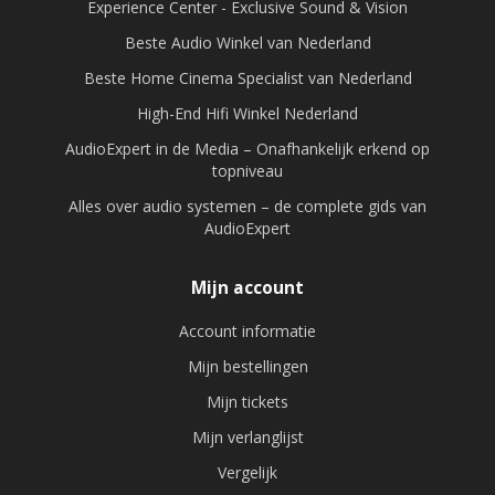
Experience Center - Exclusive Sound & Vision
Beste Audio Winkel van Nederland
Beste Home Cinema Specialist van Nederland
High-End Hifi Winkel Nederland
AudioExpert in de Media – Onafhankelijk erkend op
topniveau
Alles over audio systemen – de complete gids van
AudioExpert
Mijn account
Account informatie
Mijn bestellingen
Mijn tickets
Mijn verlanglijst
Vergelijk