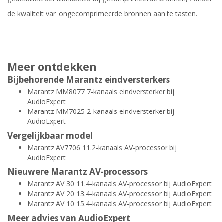
de kwaliteit van ongecomprimeerde bronnen aan te tasten.
Meer ontdekken
Bijbehorende Marantz eindversterkers
Marantz MM8077 7-kanaals eindversterker bij
AudioExpert
Marantz MM7025 2-kanaals eindversterker bij
AudioExpert
Vergelijkbaar model
Marantz AV7706 11.2-kanaals AV-processor bij
AudioExpert
Nieuwere Marantz AV-processors
Marantz AV 30 11.4-kanaals AV-processor bij AudioExpert
Marantz AV 20 13.4-kanaals AV-processor bij AudioExpert
Marantz AV 10 15.4-kanaals AV-processor bij AudioExpert
Meer advies van AudioExpert