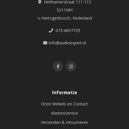
Hinthamerstraat 111-113
5211MH
's-Hertogenbosch, Nederland
073-6897729
info@audioexpert.nl
Informatie
Onze Winkels en Contact
Klantenservice
Verzenden & retourneren