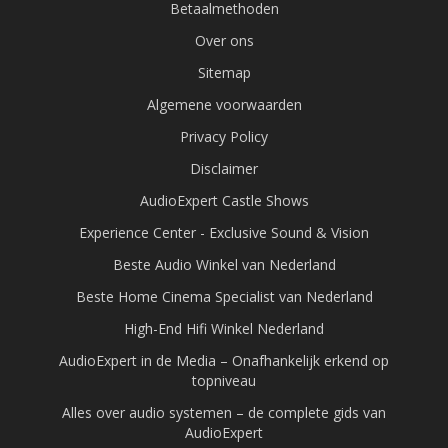
Betaalmethoden
Over ons
Sitemap
Algemene voorwaarden
Privacy Policy
Disclaimer
AudioExpert Castle Shows
Experience Center - Exclusive Sound & Vision
Beste Audio Winkel van Nederland
Beste Home Cinema Specialist van Nederland
High-End Hifi Winkel Nederland
AudioExpert in de Media – Onafhankelijk erkend op
topniveau
Alles over audio systemen – de complete gids van
AudioExpert