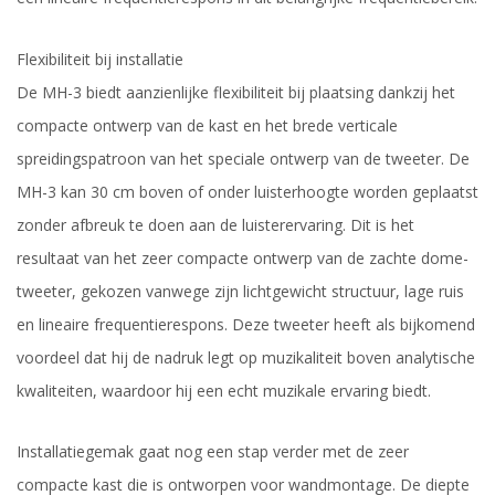
Flexibiliteit bij installatie
De MH-3 biedt aanzienlijke flexibiliteit bij plaatsing dankzij het
compacte ontwerp van de kast en het brede verticale
spreidingspatroon van het speciale ontwerp van de tweeter. De
MH-3 kan 30 cm boven of onder luisterhoogte worden geplaatst
zonder afbreuk te doen aan de luisterervaring. Dit is het
resultaat van het zeer compacte ontwerp van de zachte dome-
tweeter, gekozen vanwege zijn lichtgewicht structuur, lage ruis
en lineaire frequentierespons. Deze tweeter heeft als bijkomend
voordeel dat hij de nadruk legt op muzikaliteit boven analytische
kwaliteiten, waardoor hij een echt muzikale ervaring biedt.
Installatiegemak gaat nog een stap verder met de zeer
compacte kast die is ontworpen voor wandmontage. De diepte