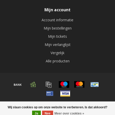
Mijn account
Account informatie
Mijn bestellingen
Mijn tickets
Mijn verlanglijst
Vergelijk
Alle producten
© Copyright 2026 Audio expert
Wij slaan cookies op om onze website te verbeteren. Is dat akkoord?
Ja
Nee
Meer over cookies »