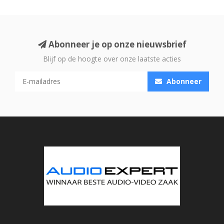
Abonneer je op onze nieuwsbrief
Blijf op de hoogte over onze laatste acties
Abonneer