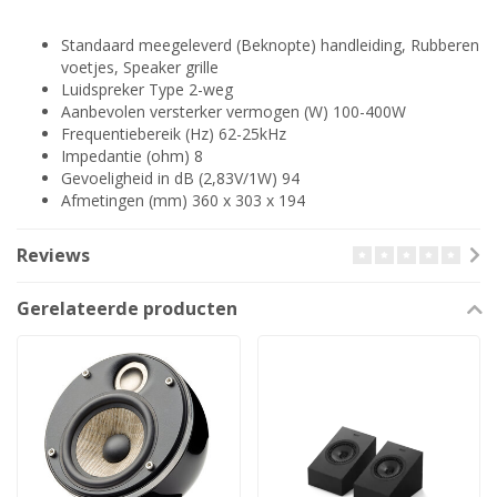
Standaard meegeleverd (Beknopte) handleiding, Rubberen
voetjes, Speaker grille
Luidspreker Type 2-weg
Aanbevolen versterker vermogen (W) 100-400W
Frequentiebereik (Hz) 62-25kHz
Impedantie (ohm) 8
Gevoeligheid in dB (2,83V/1W) 94
Afmetingen (mm) 360 x 303 x 194
Reviews
Gerelateerde producten