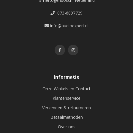
's-Hertogenbosch, Nederland
073-6897729
info@audioexpert.nl
Informatie
Onze Winkels en Contact
Klantenservice
Verzenden & retourneren
Betaalmethoden
Over ons