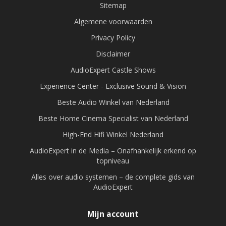
Sitemap
Algemene voorwaarden
Privacy Policy
Disclaimer
AudioExpert Castle Shows
Experience Center - Exclusive Sound & Vision
Beste Audio Winkel van Nederland
Beste Home Cinema Specialist van Nederland
High-End Hifi Winkel Nederland
AudioExpert in de Media – Onafhankelijk erkend op
topniveau
Alles over audio systemen – de complete gids van
AudioExpert
Mijn account