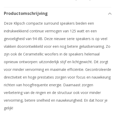
Productomschrijving
Deze Klipsch compacte surround speakers bieden een
indrukwekkend continue vermogen van 125 watt en een
gevoeligheid van 94 dB. Deze nieuwe serie speakers is op veel
vlakken doorontwikkeld voor een nog betere geluidservaring. Zo
zijn ook de Cerametellic woofers in de speakers helemaal
opnieuw ontworpen: uitzonderlijk stijf en lichtgewicht. Dit zorgt
voor minder vervorming en maximale efficiëntie. Gecontroleerde
directiviteit en hoge prestaties zorgen voor focus en nauwkeurig
richten van hoogfrequente energie. Daarnaast zorgen
verbetering van de ringen en de structuur ook voor minder
vervorming, betere snelheid en nauwkeurigheid. En dat hoor je
gelijk!