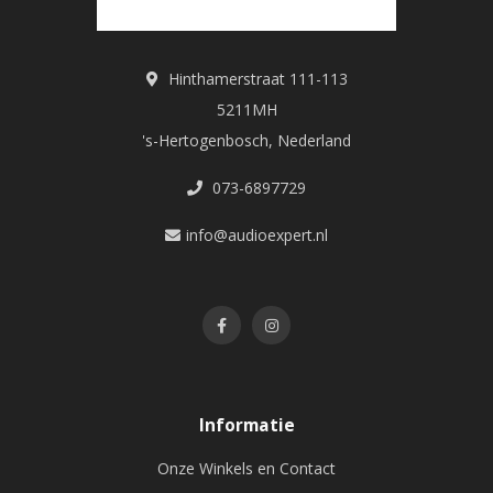
Hinthamerstraat 111-113
5211MH
's-Hertogenbosch, Nederland
073-6897729
info@audioexpert.nl
Informatie
Onze Winkels en Contact