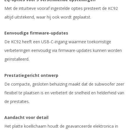
Met de intuïtieve vooraf ingestelde opties presteert de KC92
altijd uitstekend, waar hij ook wordt geplaatst.
Eenvoudige firmware-updates
De KC92 heeft een USB-C-ingang waarmee toekomstige
verbeteringen eenvoudig via firmware-updates kunnen worden
geïnstalleerd.
Prestatiegericht ontwerp
De compacte, gesloten behuizing maakt dat de subwoofer zeer
flexibel te plaatsen is en verbetert de snelheid en helderheid van
de prestaties.
Aandacht voor detail
Het platte koellichaam houdt de geavanceerde elektronica in