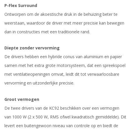
P-Flex Surround
Ontworpen om de akoestische druk in de behuizing beter te
weerstaan, waardoor de driver met meer precisie kan bewegen
dan in constructies met een traditionele rand.
Diepte zonder vervorming
De drivers hebben een hybride conus van aluminium en papier
samen met het extra grote motorsysteem, dat een spreekspoel
met ventilatieopeningen omvat, leidt dit tot verwaarloosbare
vervorming en uitzonderlijke precisie.
Groot vermogen
De twee drivers van de KC92 beschikken over een vermogen
van 1000 W (2 x 500 W, RMS ofwel kwadratisch gemiddelde). Dit
levert een buitengewoon niveau van controle op en biedt de