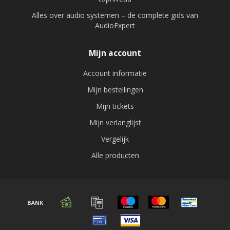
Alles over audio systemen – de complete gids van
AudioExpert
Mijn account
Account informatie
Mijn bestellingen
Mijn tickets
Mijn verlanglijst
Vergelijk
Alle producten