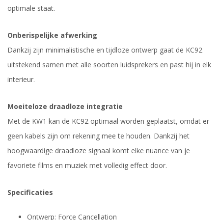
optimale staat.
Onberispelijke afwerking
Dankzij zijn minimalistische en tijdloze ontwerp gaat de KC92
uitstekend samen met alle soorten luidsprekers en past hij in elk
interieur.
Moeiteloze draadloze integratie
Met de KW1 kan de KC92 optimaal worden geplaatst, omdat er
geen kabels zijn om rekening mee te houden. Dankzij het
hoogwaardige draadloze signaal komt elke nuance van je
favoriete films en muziek met volledig effect door.
Specificaties
Ontwerp: Force Cancellation