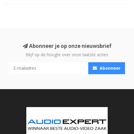
Abonneer je op onze nieuwsbrief
Blijf op de hoogte over onze laatste acties
Abonneer