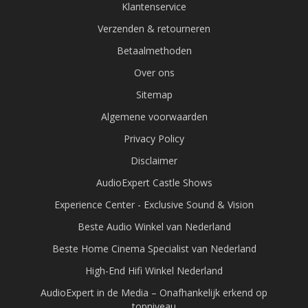
Klantenservice
Verzenden & retourneren
Betaalmethoden
Over ons
Sitemap
Algemene voorwaarden
Privacy Policy
Disclaimer
AudioExpert Castle Shows
Experience Center - Exclusive Sound & Vision
Beste Audio Winkel van Nederland
Beste Home Cinema Specialist van Nederland
High-End Hifi Winkel Nederland
AudioExpert in de Media – Onafhankelijk erkend op
topniveau