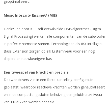
geoptimaliseerd.
Music Integrity Engine® (MIE)
Dankzij de door KEF zelf ontwikkelde DSP-algoritmes (Digital
Signal Processing) werken alle componenten van de subwoofer
in perfecte harmonie samen. Technologieën als iBX Intelligent
Bass Extension zorgen op elk luisterniveau voor een nóg
diepere en nauwkeurigere bas.
Een tweespel van kracht en precisie
De twee drivers zijn in een force-cancelling-configuratie
geplaatst, waardoor reactieve krachten worden geneutraliseerd
en in de compacte, gesloten behuizing een geluidsdrukniveau
van 110dB kan worden behaald.