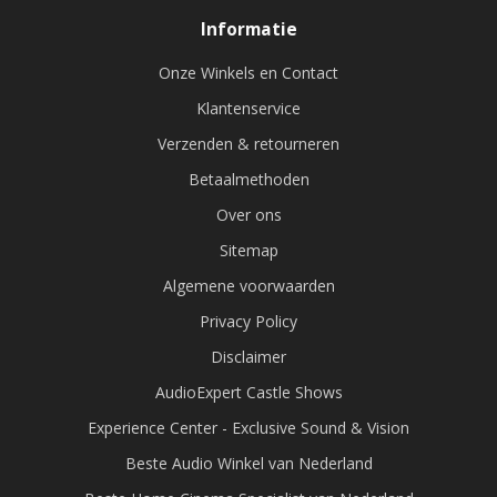
Informatie
Onze Winkels en Contact
Klantenservice
Verzenden & retourneren
Betaalmethoden
Over ons
Sitemap
Algemene voorwaarden
Privacy Policy
Disclaimer
AudioExpert Castle Shows
Experience Center - Exclusive Sound & Vision
Beste Audio Winkel van Nederland