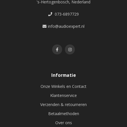
's-Hertogenbosch, Nederland
073-6897729
info@audioexpert.nl
Informatie
Onze Winkels en Contact
Klantenservice
Verzenden & retourneren
Betaalmethoden
Over ons