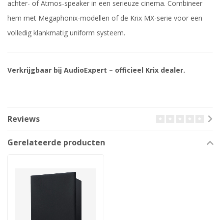
achter- of Atmos-speaker in een serieuze cinema. Combineer
hem met Megaphonix-modellen of de Krix MX-serie voor een
volledig klankmatig uniform systeem.
Verkrijgbaar bij AudioExpert – officieel Krix dealer.
Reviews
Gerelateerde producten