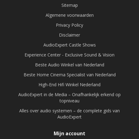
Sitemap
Algemene voorwaarden
Privacy Policy
Disclaimer
AudioExpert Castle Shows
Experience Center - Exclusive Sound & Vision
Beste Audio Winkel van Nederland
Beste Home Cinema Specialist van Nederland
High-End Hifi Winkel Nederland
AudioExpert in de Media – Onafhankelijk erkend op
topniveau
Alles over audio systemen – de complete gids van
AudioExpert
Mijn account