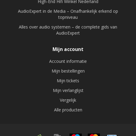
High-End Hifi Winkel Nederland
AudioExpert in de Media – Onafhankelijk erkend op
topniveau
Alles over audio systemen – de complete gids van
AudioExpert
Mijn account
Account informatie
Mijn bestellingen
Mijn tickets
Mijn verlanglijst
Vergelijk
Alle producten