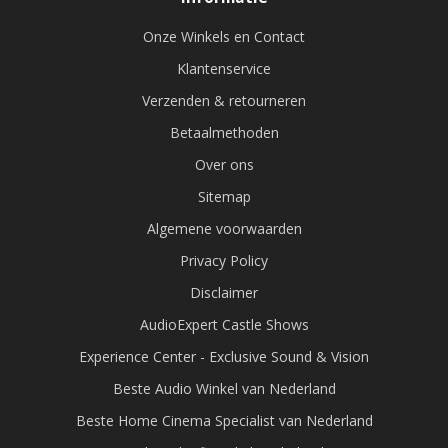
Onze Winkels en Contact
Klantenservice
Verzenden & retourneren
Betaalmethoden
Over ons
Sitemap
Algemene voorwaarden
Privacy Policy
Disclaimer
AudioExpert Castle Shows
Experience Center - Exclusive Sound & Vision
Beste Audio Winkel van Nederland
Beste Home Cinema Specialist van Nederland