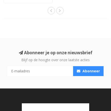
Abonneer je op onze nieuwsbrief
Blijf op de hoogte over onze laatste acties
Abonneer