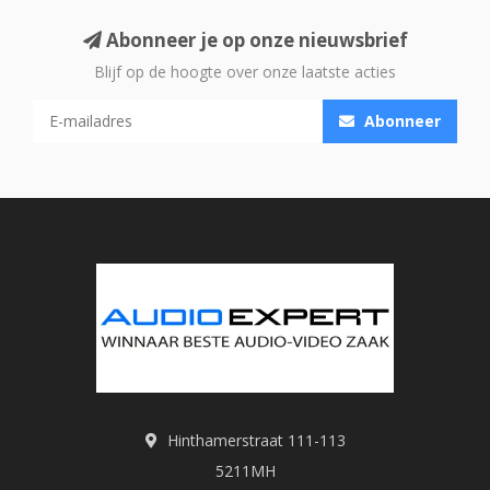
Abonneer je op onze nieuwsbrief
Blijf op de hoogte over onze laatste acties
Abonneer
Hinthamerstraat 111-113
5211MH