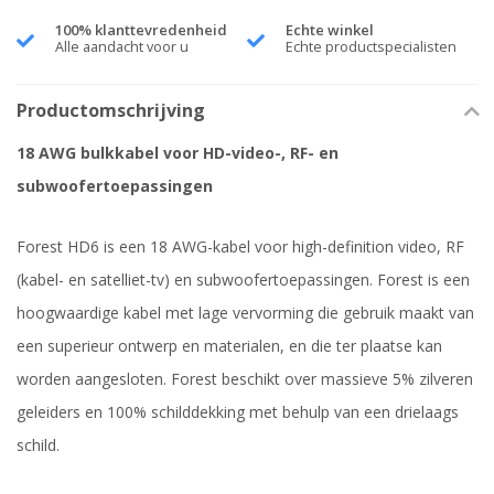
100% klanttevredenheid
Echte winkel
Alle aandacht voor u
Echte productspecialisten
Productomschrijving
18 AWG bulkkabel voor HD-video-, RF- en
subwoofertoepassingen
Forest HD6 is een 18 AWG-kabel voor high-definition video, RF
(kabel- en satelliet-tv) en subwoofertoepassingen. Forest is een
hoogwaardige kabel met lage vervorming die gebruik maakt van
een superieur ontwerp en materialen, en die ter plaatse kan
worden aangesloten. Forest beschikt over massieve 5% zilveren
geleiders en 100% schilddekking met behulp van een drielaags
schild.