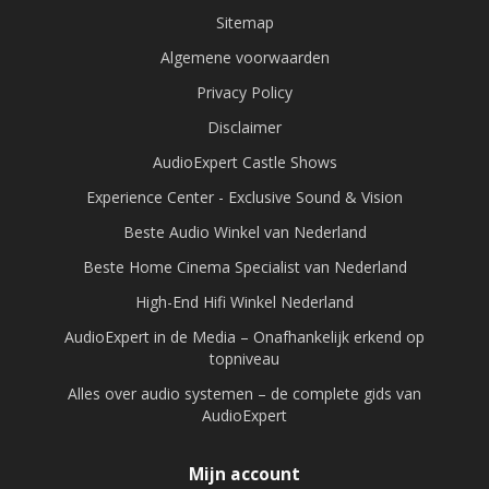
Sitemap
Algemene voorwaarden
Privacy Policy
Disclaimer
AudioExpert Castle Shows
Experience Center - Exclusive Sound & Vision
Beste Audio Winkel van Nederland
Beste Home Cinema Specialist van Nederland
High-End Hifi Winkel Nederland
AudioExpert in de Media – Onafhankelijk erkend op
topniveau
Alles over audio systemen – de complete gids van
AudioExpert
Mijn account