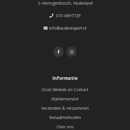
's-Hertogenbosch, Nederland
073-6897729
info@audioexpert.nl
Informatie
Onze Winkels en Contact
Klantenservice
Verzenden & retourneren
Betaalmethoden
Over ons