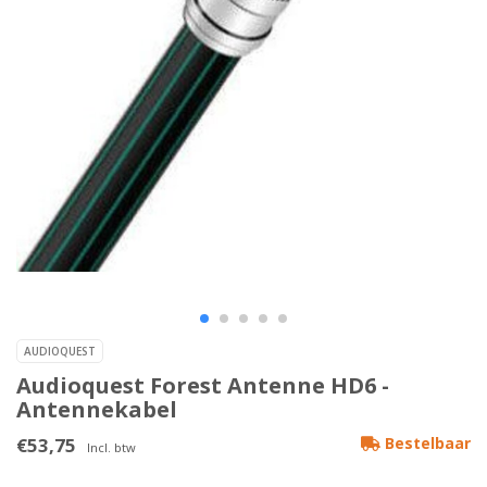
AUDIOQUEST
Audioquest Forest Antenne HD6 -
Antennekabel
€53,75
Bestelbaar
Incl. btw