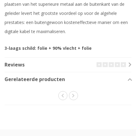
plaatsen van het superieure metaal aan de buitenkant van de
geleider levert het grootste voordeel op voor de algehele
prestaties: een buitengewoon kosteneffectieve manier om een ​​
digitale kabel te maximaliseren.
3-laags schild: folie + 90% vlecht + folie
Reviews
Gerelateerde producten