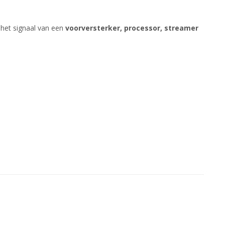
t het signaal van een
voorversterker, processor, streamer