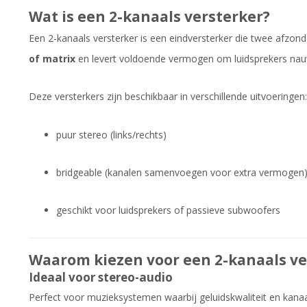
Wat is een 2-kanaals versterker?
Een 2-kanaals versterker is een eindversterker die twee afzond
of matrix
en levert voldoende vermogen om luidsprekers nau
Deze versterkers zijn beschikbaar in verschillende uitvoeringen:
puur stereo (links/rechts)
bridgeable (kanalen samenvoegen voor extra vermogen
geschikt voor luidsprekers of passieve subwoofers
Waarom kiezen voor een 2-kanaals ve
Ideaal voor stereo-audio
Perfect voor muzieksystemen waarbij geluidskwaliteit en kanaal