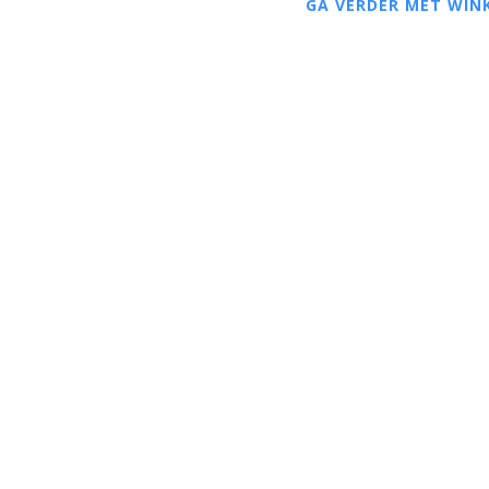
GA VERDER MET WIN