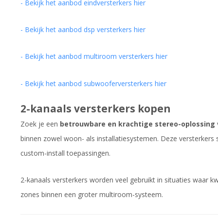
- Bekijk het aanbod eindversterkers hier
- Bekijk het aanbod dsp versterkers hier
- Bekijk het aanbod multiroom versterkers hier
- Bekijk het aanbod subwooferversterkers hier
2-kanaals versterkers kopen
Zoek je een
betrouwbare en krachtige stereo-oplossing
binnen zowel woon- als installatiesystemen. Deze versterkers
custom-install toepassingen.
2-kanaals versterkers worden veel gebruikt in situaties waar k
zones binnen een groter multiroom-systeem.