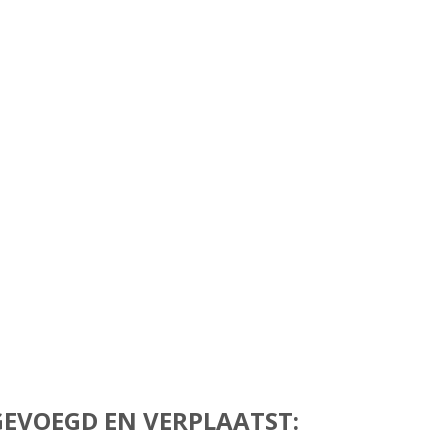
NGEVOEGD EN VERPLAATST: