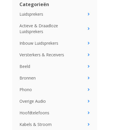
Categorieën
Luidsprekers
Actieve & Draadloze
Luidsprekers
Inbouw Luidsprekers
Versterkers & Receivers
Beeld
Bronnen
Phono
Overige Audio
Hoofdtelefoons
Kabels & Stroom