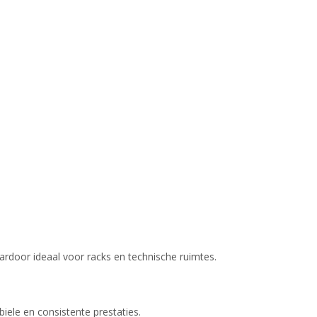
ardoor ideaal voor racks en technische ruimtes.
iele en consistente prestaties.