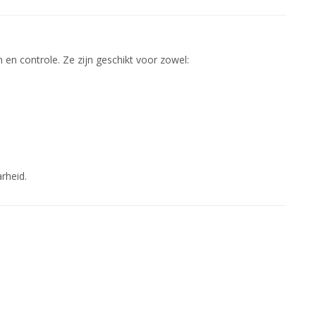
en controle. Ze zijn geschikt voor zowel:
rheid.