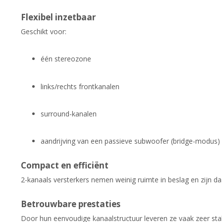
Flexibel inzetbaar
Geschikt voor:
één stereozone
links/rechts frontkanalen
surround-kanalen
aandrijving van een passieve subwoofer (bridge-modus)
Compact en efficiënt
2-kanaals versterkers nemen weinig ruimte in beslag en zijn da
Betrouwbare prestaties
Door hun eenvoudige kanaalstructuur leveren ze vaak zeer stab