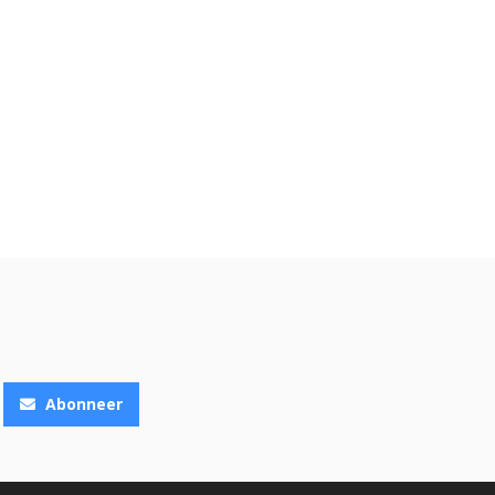
Abonneer