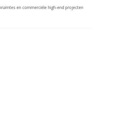
nruimtes en commerciële high-end projecten