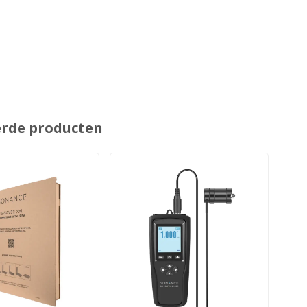
erde producten