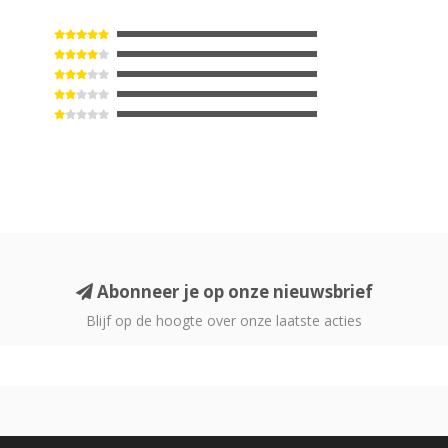
Abonneer je op onze nieuwsbrief
Blijf op de hoogte over onze laatste acties