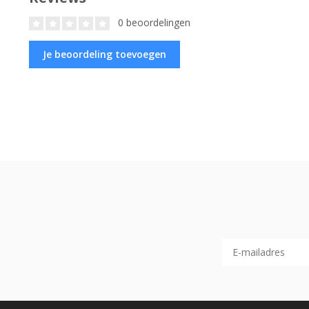
0 beoordelingen
Je beoordeling toevoegen