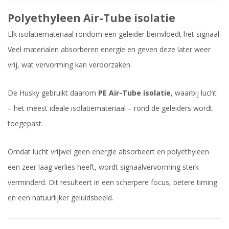
Polyethyleen Air-Tube isolatie
Elk isolatiemateriaal rondom een geleider beïnvloedt het signaal.
Veel materialen absorberen energie en geven deze later weer
vrij, wat vervorming kan veroorzaken.
De Husky gebruikt daarom
PE Air-Tube isolatie
, waarbij lucht
– het meest ideale isolatiemateriaal – rond de geleiders wordt
toegepast.
Omdat lucht vrijwel geen energie absorbeert en polyethyleen
een zeer laag verlies heeft, wordt signaalvervorming sterk
verminderd. Dit resulteert in een scherpere focus, betere timing
en een natuurlijker geluidsbeeld.