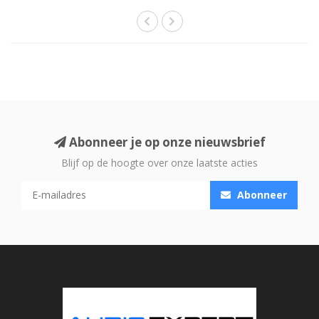
Abonneer je op onze nieuwsbrief
Blijf op de hoogte over onze laatste acties
Abonneer