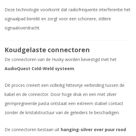
Deze technologie voorkomt dat radiofrequente interferentie het
signaalpad bereikt en zorgt voor een schonere, stillere
signaaloverdracht.
Koudgelaste connectoren
De connectoren van de Husky worden bevestigd met het
AudioQuest Cold-Weld systeem
.
Dit proces creëert een volledig hittevrije verbinding tussen de
kabel en de connector. Door hoge druk en een met zilver
geïmpregneerde pasta ontstaat een extreem stabiel contact
zonder de kristalstructuur van de geleiders te beschadigen.
De connectoren bestaan uit
hanging-silver over puur rood