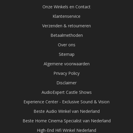
Onze Winkels en Contact
Klantenservice
Verzenden & retourneren
Betaalmethoden
Over ons
Sitemap
Algemene voorwaarden
Privacy Policy
Disclaimer
AudioExpert Castle Shows
Experience Center - Exclusive Sound & Vision
Beste Audio Winkel van Nederland
Beste Home Cinema Specialist van Nederland
High-End Hifi Winkel Nederland