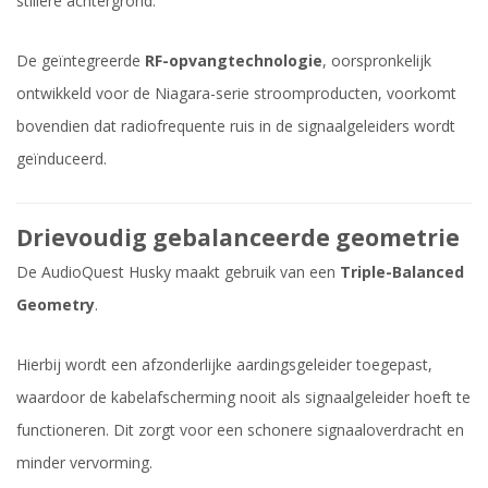
stillere achtergrond.
De geïntegreerde
RF-opvangtechnologie
, oorspronkelijk
ontwikkeld voor de Niagara-serie stroomproducten, voorkomt
bovendien dat radiofrequente ruis in de signaalgeleiders wordt
geïnduceerd.
Drievoudig gebalanceerde geometrie
De AudioQuest Husky maakt gebruik van een
Triple-Balanced
Geometry
.
Hierbij wordt een afzonderlijke aardingsgeleider toegepast,
waardoor de kabelafscherming nooit als signaalgeleider hoeft te
functioneren. Dit zorgt voor een schonere signaaloverdracht en
minder vervorming.