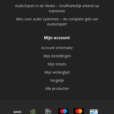
AudioExpert in de Media – Onafhankelijk erkend op
topniveau
Alles over audio systemen – de complete gids van
AudioExpert
Mijn account
Account informatie
Mijn bestellingen
Mijn tickets
Mijn verlanglijst
Vergelijk
Alle producten