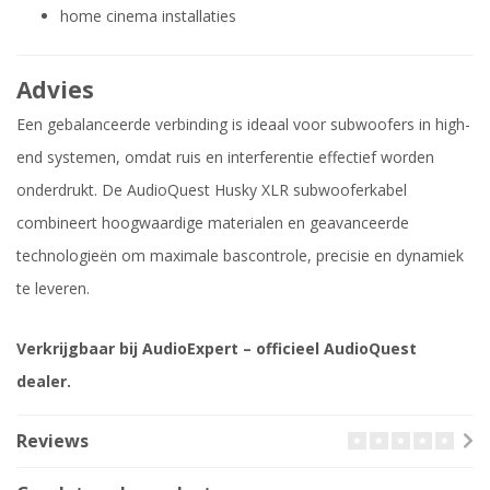
home cinema installaties
Advies
Een gebalanceerde verbinding is ideaal voor subwoofers in high-
end systemen, omdat ruis en interferentie effectief worden
onderdrukt. De AudioQuest Husky XLR subwooferkabel
combineert hoogwaardige materialen en geavanceerde
technologieën om maximale bascontrole, precisie en dynamiek
te leveren.
Verkrijgbaar bij AudioExpert – officieel AudioQuest
dealer.
Reviews