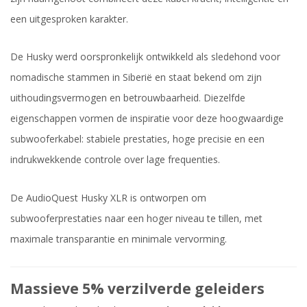
een uitgesproken karakter.
De Husky werd oorspronkelijk ontwikkeld als sledehond voor
nomadische stammen in Siberië en staat bekend om zijn
uithoudingsvermogen en betrouwbaarheid. Diezelfde
eigenschappen vormen de inspiratie voor deze hoogwaardige
subwooferkabel: stabiele prestaties, hoge precisie en een
indrukwekkende controle over lage frequenties.
De AudioQuest Husky XLR is ontworpen om
subwooferprestaties naar een hoger niveau te tillen, met
maximale transparantie en minimale vervorming.
Massieve 5% verzilverde geleiders