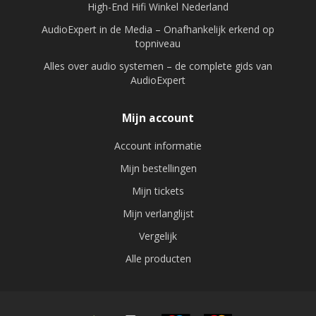
High-End Hifi Winkel Nederland
AudioExpert in de Media – Onafhankelijk erkend op
topniveau
Alles over audio systemen – de complete gids van
AudioExpert
Mijn account
Account informatie
Mijn bestellingen
Mijn tickets
Mijn verlanglijst
Vergelijk
Alle producten