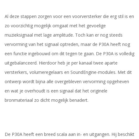
Al deze stappen zorgen voor een voorversterker die erg stil is en
zo voorzichtig mogelijk omgaat met het gevoelige
muzieksignaal met lage amplitude. Toch kan er nog steeds
vervorming van het signaal optreden, maar de P30A heeft nog
een functie ingebouwd om dit tegen te gaan. De P30A is volledig
uitgebalanceerd. Hierdoor heb je per kanaal twee aparte
versterkers, volumeregelaars en SoundEngine-modules. Met dit
ontwerp wordt bijna alle overgebleven vervorming opgeheven
en wat je overhoudt is een signaal dat het originele
bronmateriaal zo dicht mogelijk benadert.
De P30A heeft een breed scala aan in- en uitgangen. Hij beschikt