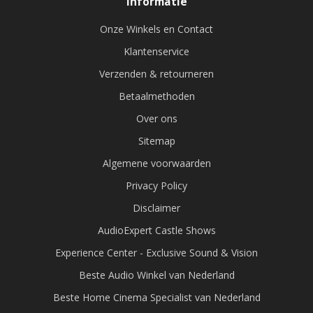
Informatie
Onze Winkels en Contact
Klantenservice
Verzenden & retourneren
Betaalmethoden
Over ons
Sitemap
Algemene voorwaarden
Privacy Policy
Disclaimer
AudioExpert Castle Shows
Experience Center - Exclusive Sound & Vision
Beste Audio Winkel van Nederland
Beste Home Cinema Specialist van Nederland