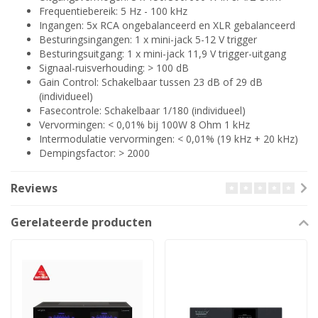
Frequentiebereik: 5 Hz - 100 kHz
Ingangen: 5x RCA ongebalanceerd en XLR gebalanceerd
Besturingsingangen: 1 x mini-jack 5-12 V trigger
Besturingsuitgang: 1 x mini-jack 11,9 V trigger-uitgang
Signaal-ruisverhouding: > 100 dB
Gain Control: Schakelbaar tussen 23 dB of 29 dB
(individueel)
Fasecontrole: Schakelbaar 1/180 (individueel)
Vervormingen: < 0,01% bij 100W 8 Ohm 1 kHz
Intermodulatie vervormingen: < 0,01% (19 kHz + 20 kHz)
Dempingsfactor: > 2000
Reviews
Gerelateerde producten