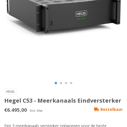
HEGEL
Hegel C53 - Meerkanaals Eindversterker
€6.495,00
Bestelbaar
Incl. btw
Een 3 meerkanaals versterker ontworpen voor de beste