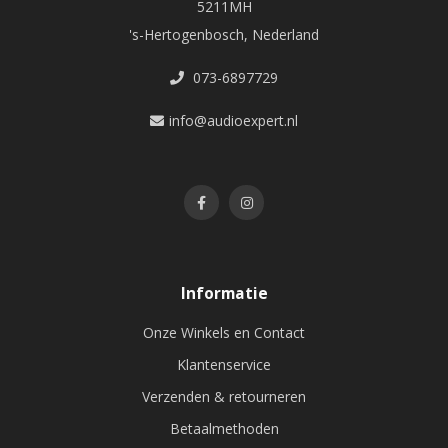
5211MH
's-Hertogenbosch, Nederland
073-6897729
info@audioexpert.nl
Informatie
Onze Winkels en Contact
Klantenservice
Verzenden & retourneren
Betaalmethoden