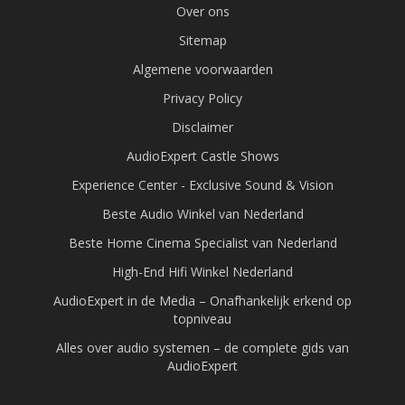
Over ons
Sitemap
Algemene voorwaarden
Privacy Policy
Disclaimer
AudioExpert Castle Shows
Experience Center - Exclusive Sound & Vision
Beste Audio Winkel van Nederland
Beste Home Cinema Specialist van Nederland
High-End Hifi Winkel Nederland
AudioExpert in de Media – Onafhankelijk erkend op
topniveau
Alles over audio systemen – de complete gids van
AudioExpert