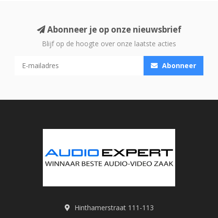
Abonneer je op onze nieuwsbrief
Blijf op de hoogte over onze laatste acties
Abonneer
Hinthamerstraat 111-113